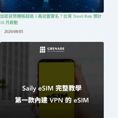
加密貨幣轉帳超過 3 萬就要實名？台灣 Travel Rule 預計
10 月啟動
2026/08/05