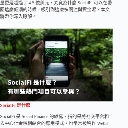
量更是超過了 4.5 億美元，究竟為什麼 SocialFi 可以在幣
圈這麼低潮的時候，吸引到這麼多關注與資金呢？本文
將帶你深入瞭解。
SocialFi 是什麼
SocialFi 是 Social Finance 的縮寫，指的是將社交平台和
去中心化金融相結合的應用模式，也常常被稱作 Web3