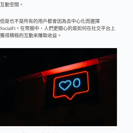
互動空間。
但是也不是所有的用戶都會因為去中心化而選擇
SocialFi。在幣圈中，人們更關心的是如何在社交平台上
獲得積極的互動來賺取收益。