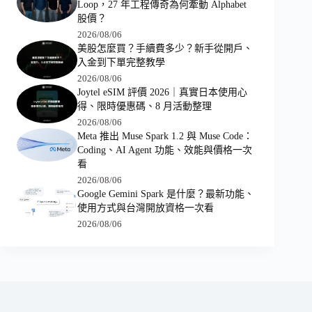
Loop，27 年工程傳奇為何牽動 Alphabet
股價？
2026/08/06
美股怎麼買？手續費多少？新手從開戶、
入金到下單完整教學
2026/08/06
Joytel eSIM 評價 2026｜真實日本使用心
得、限時優惠碼、8 月活動整理
2026/08/06
Meta 推出 Muse Spark 1.2 與 Muse Code：
Coding、AI Agent 功能、效能與價格一次
看
2026/08/06
Google Gemini Spark 是什麼？最新功能、
使用方式與台灣開放資格一次看
2026/08/06