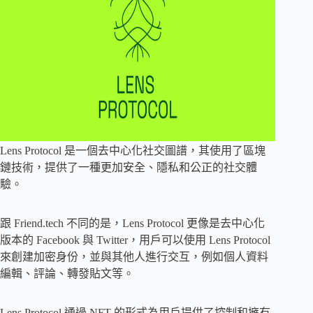
Lens Protocol 是一個去中心化社交圖譜，其使用了區塊
鏈技術，提供了一種更加安全、隱私和公正的社交體
驗。
跟 Friend.tech 不同的是，Lens Protocol 更像是去中心化
版本的 Facebook 與 Twitter，用戶可以使用 Lens Protocol
來創建加密身份，並與其他人進行交互，例如個人資料
編輯、評論、轉發貼文等。
Lens Protocol 通過 NFT 的形式為用戶提供了控制和擁有