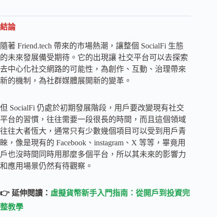
結論
隨著 Friend.tech 帶來的市場熱潮，讓整個 SocialFi 生態
的未來發展備受期待。它的出現讓 社交平台可以去探索
去中心化社交網路的可能性，為創作、互動、治理帶來
新的機制，為社群媒體展開新的變革。
但 SocialFi 仍處於初期發展階段，用戶要改變現有社交
平台的習慣，往往需要一段很長的時間，而且這個領域
往往大者恆大，通常只有少數幾個項目可以受到用戶青
睞，像是現有的 Facebook、instagram、X 等等，畢竟用
戶也沒時間​同時用那麼多個平台，所以其未來的影響力
和應用場景仍然有待觀察。
👉 延伸閱讀：
虛擬貨幣新手入門指南：從開戶到投資完
整教學