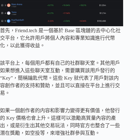
首先，Friend.tech 是一個基於 Base 區塊鏈的去中心化社
交平台，它允許用戶將個人內容和專業知識進行代幣
化，以此獲得收益。
該平台上，每個用戶都有自己的社群聊天室。其他用戶
如果想進入這些聊天室互動，需要購買該用戶發行的
“Key”，簡稱鑰匙代幣。這些 Key 就代表了用戶對該内
容創作者的支持和贊助，並且可以直接在平台上進行交
易。
如果一個創作者的内容和影響力變得更有價值，他發行
的 Key 價格也會上升。這樣可以激勵高質量內容的產
出，或是衍生出其他交易玩法，同時官方也整合了一些
潛在獎勵，如空投等，來增強社群參與互動。