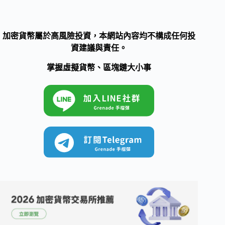
加密貨幣屬於高風險投資，本網站內容均不構成任何投
資建議與責任。
掌握虛擬貨幣、區塊鏈大小事