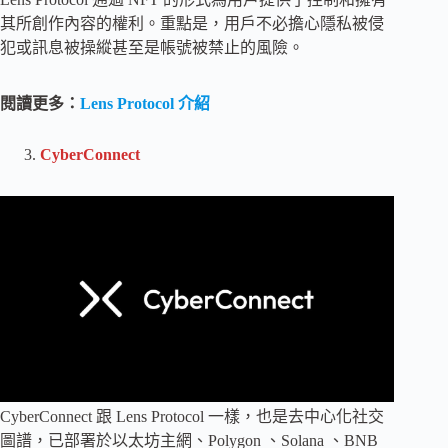
其所創作內容的權利。重點是，用戶不必擔心隱私被侵
犯或訊息被操縱甚至是帳號被禁止的風險。
閱讀更多：
Lens Protocol 介紹
CyberConnect
CyberConnect 跟 Lens Protocol 一樣，也是去中心化社交
圖譜，已部署於以太坊主網、Polygon 、Solana 、BNB