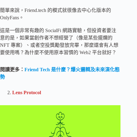
簡單來說，Friend.tech 的模式就很像去中心化版本的
OnlyFans。
這是一個非常有趣的 SocialFi 網路實驗，但投資者要注
意的是，如果當創作者不想經營了（像是某些擺爛的
NFT 專案）、或者空投獎勵發放完畢，那麼還會有人想
要使用嗎？為什麼不使用原本習慣的 Web2 平台就好？
閱讀更多：
Friend Tech 是什麼？爆火邏輯及未來演化態
勢
Lens Protocol