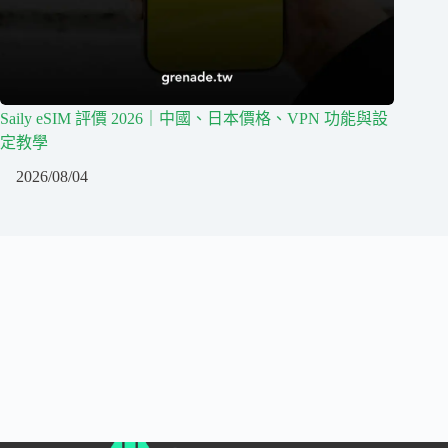
Saily eSIM 評價 2026｜中國、日本價格、VPN 功能與設
定教學
2026/08/04