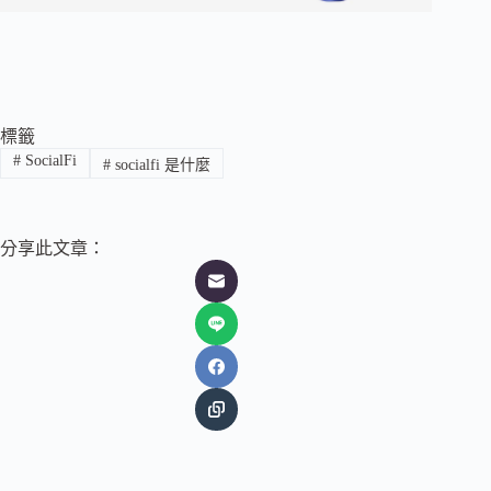
標籤
#
SocialFi
#
socialfi 是什麼
分享此文章：