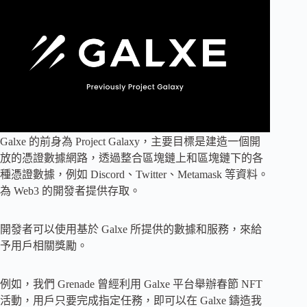
Galxe 的前身為 Project Galaxy，主要目標是建造一個開
放的憑證數據網路，透過整合區塊鏈上和區塊鏈下的各
種憑證數據，例如 Discord、Twitter、Metamask 等資料。
為 Web3 的開發者提供存取。
開發者可以使用基於 Galxe 所提供的數據和服務，來給
予用戶相關獎勵。
例如，我們 Grenade 曾經利用 Galxe 平台舉辦春節 NFT
活動，用戶只要完成指定任務，即可以在 Galxe 鑄造我