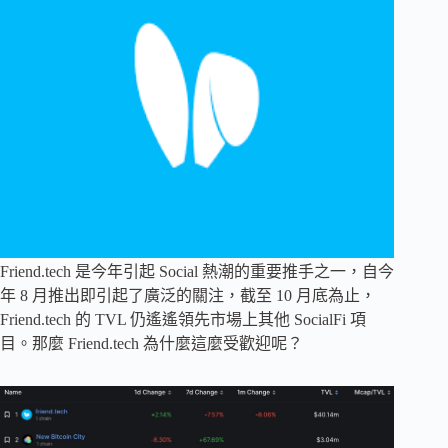
Friend.tech 是今年引起 Social 熱潮的重要推手之一，自今
年 8 月推出即引起了廣泛的關注，截至 10 月底為止，
Friend.tech 的 TVL 仍遙遙領先市場上其他 SocialFi 項
目。那麼 Friend.tech 為什麼這麼受歡迎呢？