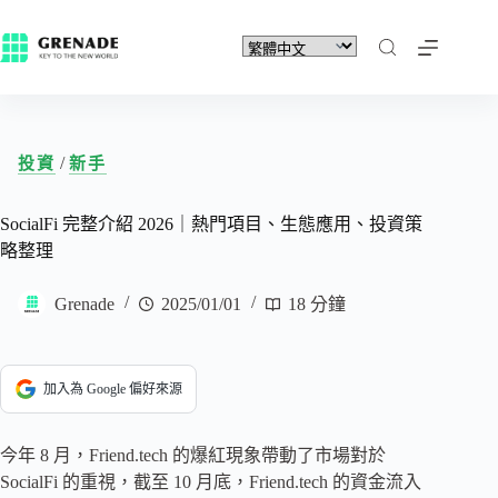
/
投資
新手
SocialFi 完整介紹 2026｜熱門項目、生態應用、投資策
略整理
Grenade
2025/01/01
18 分鐘
加入為 Google 偏好來源
今年 8 月，Friend.tech 的爆紅現象帶動了市場對於
SocialFi 的重視，截至 10 月底，Friend.tech 的資金流入