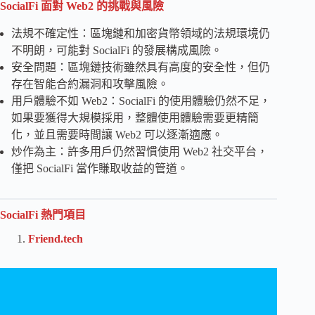
SocialFi 面對 Web2 的挑戰與風險
法規不確定性：區塊鏈和加密貨幣領域的法規環境仍
不明朗，可能對 SocialFi 的發展構成風險。
安全問題：區塊鏈技術雖然具有高度的安全性，但仍
存在智能合約漏洞和攻擊風險。
用戶體驗不如 Web2：SocialFi 的使用體驗仍然不足，
如果要獲得大規模採用，整體使用體驗需要更精簡
化，並且需要時間讓 Web2 可以逐漸適應。
炒作為主：許多用戶仍然習慣使用 Web2 社交平台，
僅把 SocialFi 當作賺取收益的管道。
SocialFi 熱門項目
Friend.tech