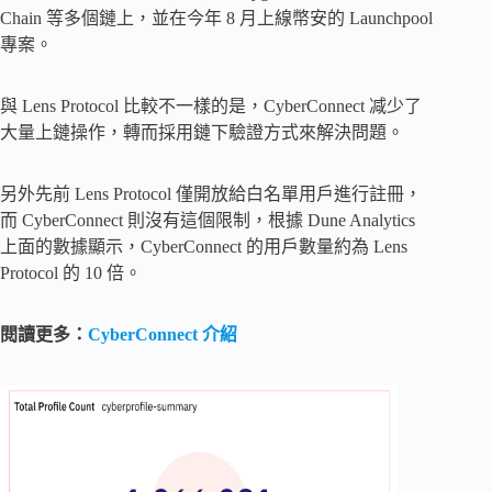
Chain 等多個鏈上，並在今年 8 月上線幣安的 Launchpool
專案。
與 Lens Protocol 比較不一樣的是，CyberConnect 减少了
大量上鏈操作，轉而採用鏈下驗證方式來解決問題。
另外先前 Lens Protocol 僅開放給白名單用戶進行註冊，
而 CyberConnect 則沒有這個限制，根據 Dune Analytics
上面的數據顯示，CyberConnect 的用戶數量約為 Lens
Protocol 的 10 倍。
閱讀更多：
CyberConnect 介紹