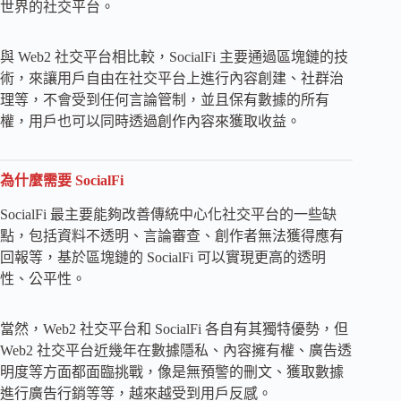
世界的社交平台。
與 Web2 社交平台相比較，SocialFi 主要通過區塊鏈的技
術，來讓用戶自由在社交平台上進行內容創建、社群治
理等，不會受到任何言論管制，並且保有數據的所有
權，用戶也可以同時透過創作內容來獲取收益。
為什麼需要 SocialFi
SocialFi 最主要能夠改善傳統中心化社交平台的一些缺
點，包括資料不透明、言論審查、創作者無法獲得應有
回報等，基於區塊鏈的 SocialFi 可以實現更高的透明
性、公平性。
當然，Web2 社交平台和 SocialFi 各自有其獨特優勢，但
Web2 社交平台近幾年在數據隱私、內容擁有權、廣告透
明度等方面都面臨挑戰，像是無預警的刪文、獲取數據
進行廣告行銷等等，越來越受到用戶反感。