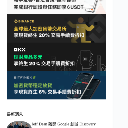
最新消息
Jeff Dean 離開 Google 創辦 Discovery