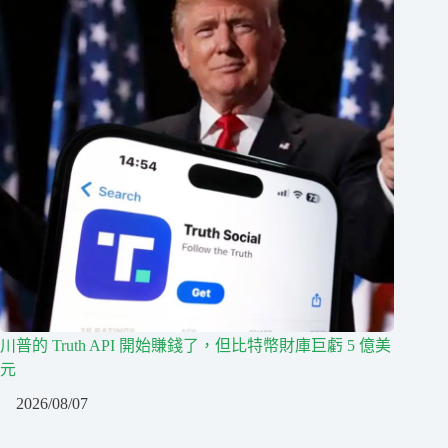
川普的 Truth API 開始賺錢了，但比特幣財庫巨虧 5 億美
元
2026/08/07