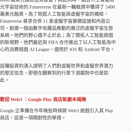
元宇宙技術的 Futureverse 在最新一輪融資中獲得了 5400
萬美元融資。為了架起人工智能與虛擬宇宙的橋樑，
Futureverse 尋求合併 11 家虛擬宇宙基礎設施和內容公
司，創建一個由數字收藏品推動的廣泛的虛擬宇宙生態
系統。他們的野心還不止於此；為了開拓人工智能遊戲
的新視野，他們最近與 FIFA 合作推出了以人工智能為中
心的消費遊戲 AI League，適用於 iOS 和 Android 平台。
這種投資的湧入證明了人們對虛擬世界和虛擬世界潛力
的堅定信念，即使在觀察到的行業下滑趨勢中也是如
此。
歡迎 Web3 ：Google Play 商店新劇本揭曉
Google 正準備在今年晚些時候將 Web3 遊戲引入其 Play
商店，這是一項開創性的舉措。