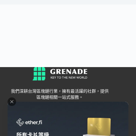
我們深耕台灣區塊鏈行業，擁有最活躍的社群，提供
區塊鏈相關一站式服務。
Grenade
區塊鏈資訊
交易所
關於我們
新手
幣安