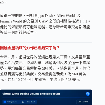
心。
值得一提的是，例如 Hippo Dash、Alien Worlds 及
Farmers World 的交易與 UAW 之間的相關性接近 1：1。
他們的遊戲結構可能是關鍵，這意味著每筆交易都可能
導致一個新錢包誕生。
圍繞虛擬領域的炒作已經結束了嗎？
今年 6 月，虛擬世界的業績出現驚人下滑，交易量降至
僅 740 萬美元。12,466 筆土地銷售也反映了這一下降趨
勢，平均每筆交易價格為 594 美元。快進到 7 月，情況
並沒有變得更加樂觀。交易量再創新低，為 560 萬美
元，共有 10,796 份土地銷售，平均每份 523 美元。