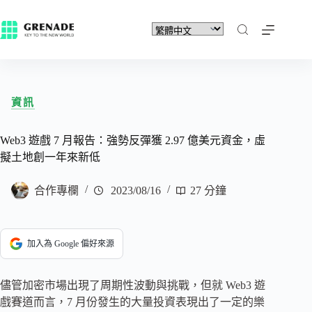
資訊
Web3 遊戲 7 月報告：強勢反彈獲 2.97 億美元資金，虛
擬土地創一年來新低
合作專欄
2023/08/16
27 分鐘
加入為 Google 偏好來源
儘管加密市場出現了周期性波動與挑戰，但就 Web3 遊
戲賽道而言，7 月份發生的大量投資表現出了一定的樂