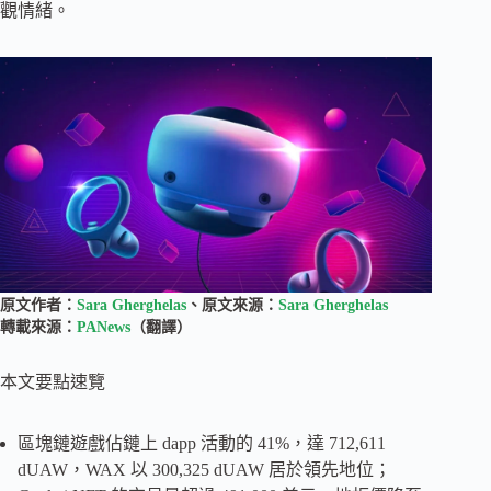
觀情緒。
原文作者：
Sara Gherghelas
、原文來源：
Sara Gherghelas
轉載來源：
PANews
（翻譯）
本文要點速覽
區塊鏈遊戲佔鏈上 dapp 活動的 41%，達 712,611
dUAW，WAX 以 300,325 dUAW 居於領先地位；