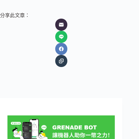
分享此文章：