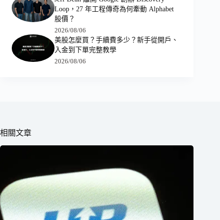
Loop，27 年工程傳奇為何牽動 Alphabet
股價？
2026/08/06
美股怎麼買？手續費多少？新手從開戶、
入金到下單完整教學
2026/08/06
相關文章