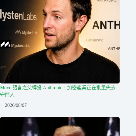
Move 語言之父轉投 Anthropic，加密產業正在批量失去
守門人
2026/08/07