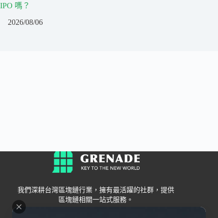
IPO 嗎？
2026/08/06
我們深耕台灣區塊鏈行業，擁有最活躍的社群，提供
區塊鏈相關一站式服務。