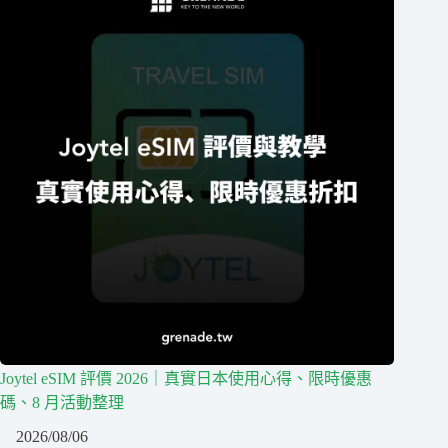
Joytel eSIM 評價 2026｜真實日本使用心得、限時優惠
碼、8 月活動整理
2026/08/06