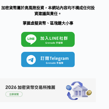
加密貨幣屬於高風險投資，本網站內容均不構成任何投
資建議與責任。
掌握虛擬貨幣、區塊鏈大小事