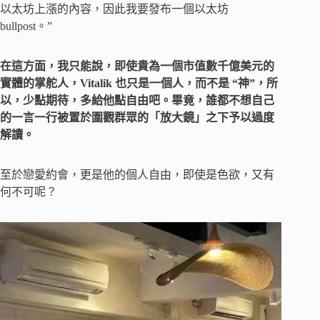
以太坊上漲的內容，因此我要發布一個以太坊
bullpost。”
在這方面，我只能說，即使貴為一個市值數千億美元的
實體的掌舵人，Vitalik 也只是一個人，而不是 “神”，所
以，少點期待，多給他點自由吧。畢竟，誰都不想自己
的一言一行被置於圍觀群眾的「放大鏡」之下予以過度
解讀。
至於戀愛約會，更是他的個人自由，即使是色欲，又有
何不可呢？