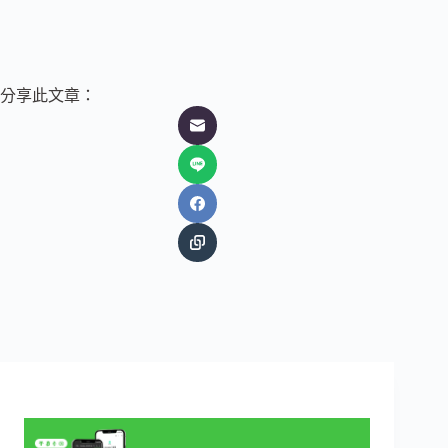
分享此文章：