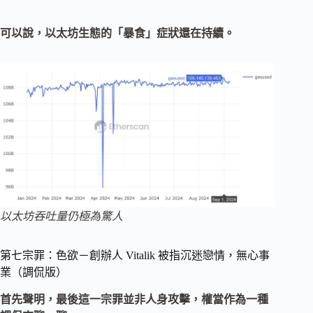
可以說，以太坊生態的「暴食」症狀還在持續。
以太坊吞吐量仍極為驚人
第七宗罪：色欲－創辦人 Vitalik 被指沉迷戀情，無心事
業（調侃版）
首先聲明，最後這一宗罪並非人身攻擊，權當作為一種