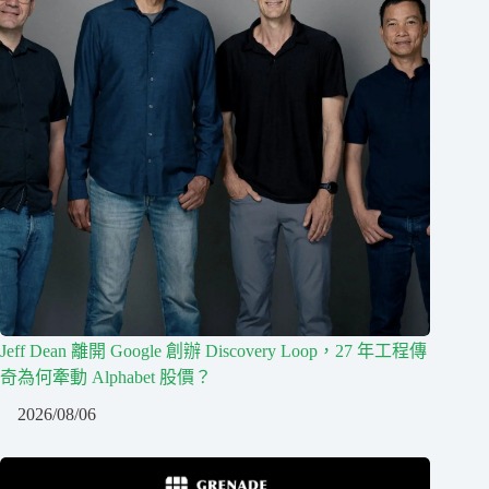
Jeff Dean 離開 Google 創辦 Discovery Loop，27 年工程傳
奇為何牽動 Alphabet 股價？
2026/08/06