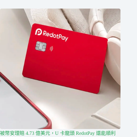
被幣安理賠 4.73 億美元，U 卡龍頭 RedotPay 還能順利