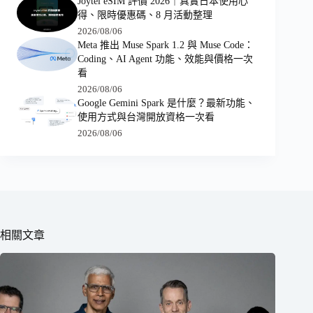
Joytel eSIM 評價 2026｜真實日本使用心
得、限時優惠碼、8 月活動整理
2026/08/06
Meta 推出 Muse Spark 1.2 與 Muse Code：
Coding、AI Agent 功能、效能與價格一次
看
2026/08/06
Google Gemini Spark 是什麼？最新功能、
使用方式與台灣開放資格一次看
2026/08/06
相關文章