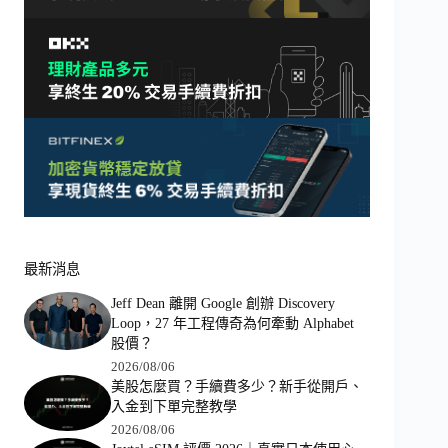
最新消息
Jeff Dean 離開 Google 創辦 Discovery
Loop，27 年工程傳奇為何牽動 Alphabet
股價？
2026/08/06
美股怎麼買？手續費多少？新手從開戶、
入金到下單完整教學
2026/08/06