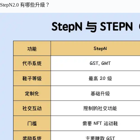
StepN2.0 有哪些升級？