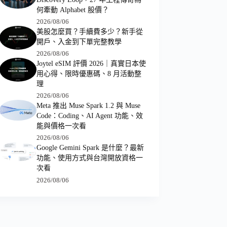
何牽動 Alphabet 股價？
2026/08/06
美股怎麼買？手續費多少？新手從
開戶、入金到下單完整教學
2026/08/06
Joytel eSIM 評價 2026｜真實日本使
用心得、限時優惠碼、8 月活動整
理
2026/08/06
Meta 推出 Muse Spark 1.2 與 Muse
Code：Coding、AI Agent 功能、效
能與價格一次看
2026/08/06
Google Gemini Spark 是什麼？最新
功能、使用方式與台灣開放資格一
次看
2026/08/06