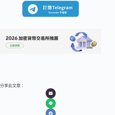
分享此文章：