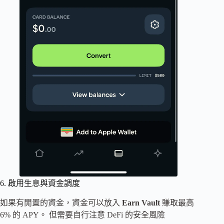
6. 啟用生息與資金調度
如果有閒置的資金，資金可以放入
Earn Vault
賺取最高
6% 的 APY。 但需要自行注意 DeFi 的安全風險