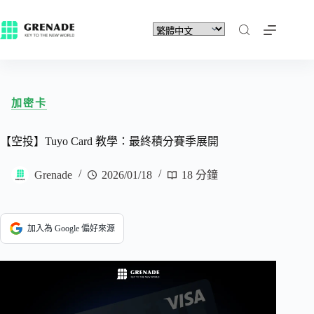
加密卡
【空投】Tuyo Card 教學：最終積分賽季展開
Grenade
2026/01/18
18 分鐘
加入為 Google 偏好來源