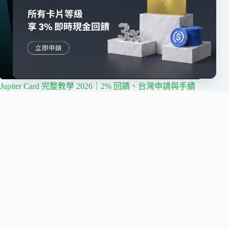
Jupiter Card 完整教學 2026｜2% 回饋、台灣申請與手續
費
2026/08/04