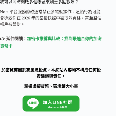
我可以同時開啟多個帳號來刷更多點數嗎？
No。平台服務條款通常禁止多帳號操作。這類行為可能
會導致你在 2026 年的空投快照中被取消資格，甚至整個
帳戶被禁封。
👉 延伸閱讀：
加密卡推薦與比較：找到最適合你的加密
貨幣卡
加密貨幣屬於高風險投資，本網站內容均不構成任何投
資建議與責任。
掌握虛擬貨幣、區塊鏈大小事