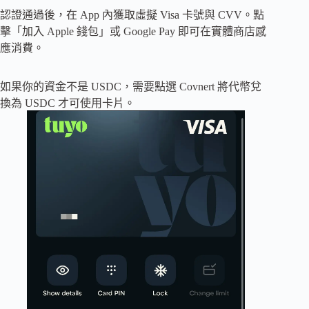
認證通過後，在 App 內獲取虛擬 Visa 卡號與 CVV。點
擊「加入 Apple 錢包」或 Google Pay 即可在實體商店感
應消費。
如果你的資金不是 USDC，需要點選 Covnert 將代幣兌
換為 USDC 才可使用卡片。