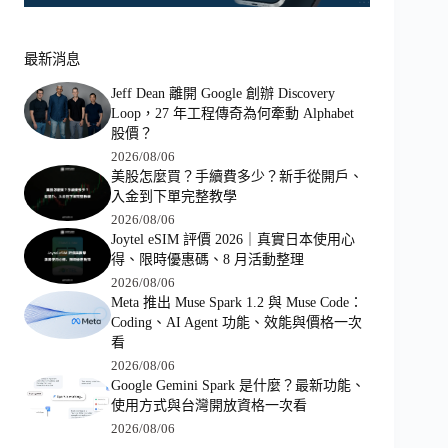
最新消息
Jeff Dean 離開 Google 創辦 Discovery
Loop，27 年工程傳奇為何牽動 Alphabet
股價？
2026/08/06
美股怎麼買？手續費多少？新手從開戶、
入金到下單完整教學
2026/08/06
Joytel eSIM 評價 2026｜真實日本使用心
得、限時優惠碼、8 月活動整理
2026/08/06
Meta 推出 Muse Spark 1.2 與 Muse Code：
Coding、AI Agent 功能、效能與價格一次
看
2026/08/06
Google Gemini Spark 是什麼？最新功能、
使用方式與台灣開放資格一次看
2026/08/06