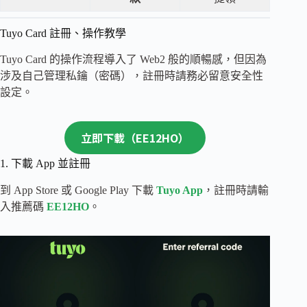
Tuyo Card 註冊、操作教學
Tuyo Card 的操作流程導入了 Web2 般的順暢感，但因為
涉及自己管理私鑰（密碼），註冊時請務必留意安全性
設定。
立即下載（EE12HO）
1. 下載 App 並註冊
到 App Store 或 Google Play 下載
Tuyo App
，註冊時請輸
入推薦碼
EE12HO
。