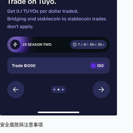
安全風險與注意事項