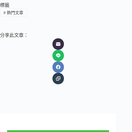
標籤
#
熱門文章
分享此文章：