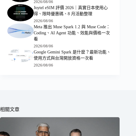
2026/08/06
Joytel eSIM 評價 2026｜真實日本使用心
得、限時優惠碼、8 月活動整理
2026/08/06
Meta 推出 Muse Spark 1.2 與 Muse Code：
Coding、AI Agent 功能、效能與價格一次
看
2026/08/06
Google Gemini Spark 是什麼？最新功能、
使用方式與台灣開放資格一次看
2026/08/06
相關文章