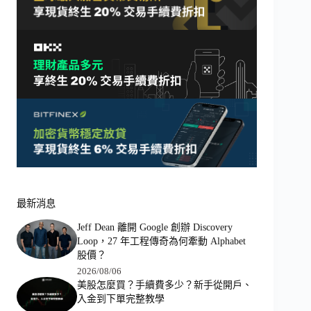
最新消息
Jeff Dean 離開 Google 創辦 Discovery
Loop，27 年工程傳奇為何牽動 Alphabet
股價？
2026/08/06
美股怎麼買？手續費多少？新手從開戶、
入金到下單完整教學