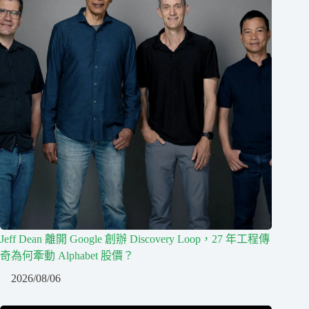
Jeff Dean 離開 Google 創辦 Discovery Loop，27 年工程傳
奇為何牽動 Alphabet 股價？
2026/08/06