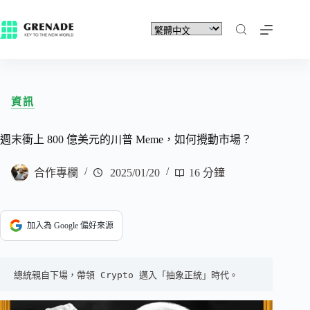
資訊
週末衝上 800 億美元的川普 Meme，如何攪動市場？
合作專欄
2025/01/20
16 分鐘
加入為 Google 偏好來源
總統親自下場，帶領 Crypto 邁入「抽象正統」時代。