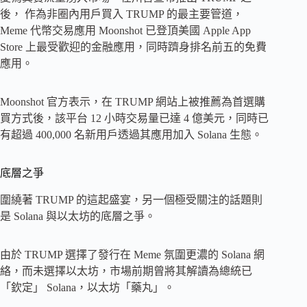
後， 作為非圈內用戶買入 TRUMP 的最主要管道，
Meme 代幣交易應用 Moonshot 已登頂美國 Apple App
Store 上最受歡迎的金融應用，同時躋身排名前五的免費
應用。
Moonshot 官方表示，在 TRUMP 網站上被推薦為首選購
買方式後，該平台 12 小時交易量已達 4 億美元，同時已
有超過 400,000 名新用戶透過其應用加入 Solana 生態。
底層之爭
圍繞著 TRUMP 的這起盛宴，另一個極受關注的話題則
是 Solana 與以太坊的底層之爭。
由於 TRUMP 選擇了發行在 Meme 氛圍更濃的 Solana 網
絡，而未選擇以太坊，市場前期曾將其解讀為總統已
「欽定」 Solana，以太坊「藥丸」。