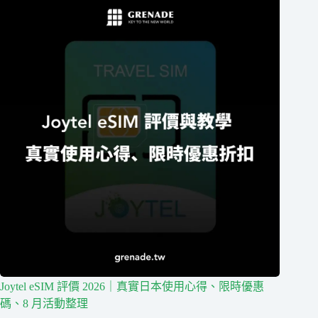
Joytel eSIM 評價 2026｜真實日本使用心得、限時優惠
碼、8 月活動整理