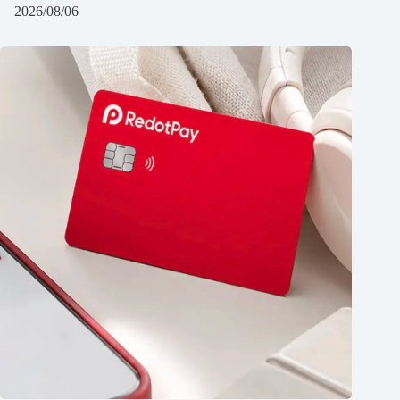
2026/08/06