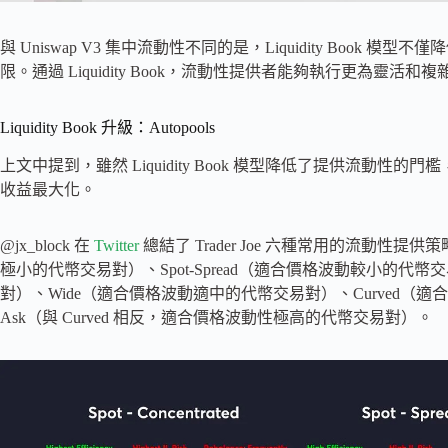
與 Uniswap V3 集中流動性不同的是，Liquidity Boo
限。通過 Liquidity Book，流動性提供者能夠執行更為靈活和
Liquidity Book 升級：Autopools
上文中提到，雖然 Liquidity Book 模型降低了提供流動
收益最大化。
@jx_block 在
Twitter
總結了 Trader Joe 六種常用的流動性提供策
極小的代幣交易對）、Spot-Spread（適合價格波動較小的代幣交易
對）、Wide（適合價格波動適中的代幣交易對）、Curved（適
Ask（與 Curved 相反，適合價格波動性極高的代幣交易對）。