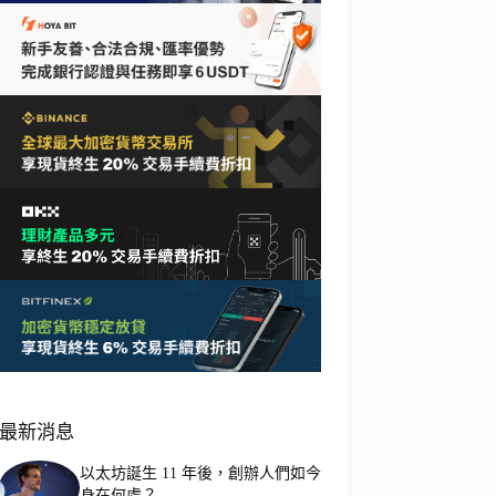
最新消息
以太坊誕生 11 年後，創辦人們如今
身在何處？