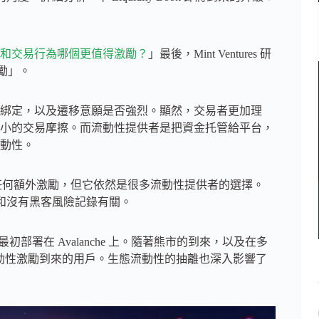
和交易行為哪個更值得激勵？
」最後，Mint Ventures 研
激勵」。
綁定，以及遷移意願是否強烈。顯然，交易者更加理
小的交易摩擦。而流動性提供者是把資金托管給平台，
動性。
 沒有任何額外激勵，但它依然是很多流動性提供者的選擇。
供給和沒有黑客風險記錄有關。
Joe 最初部署在 Avalanche 上。隨著熊市的到來，以及在多
會流動性激勵到來的用戶。生態流動性的抽離也深入影響了