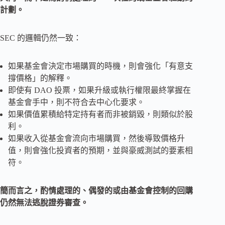
計劃。
SEC 的邏輯仍然一致：
如果基金會決定市場購買的時機，則會強化「有意支
撐價格」的解釋。
即使有 DAO 投票，如果升級或執行權限最終掌握在
基金會手中，則不符合去中心化要求。
如果價值累積給特定持有者而非被銷毀，則類似於股
利。
如果收入從基金會流向市場購買，然後導致價格升
值，則會強化投資者的預期，並與豪威測試的要素相
符。
簡而言之，酌情處理的、偶發的或由基金會控制的回購
仍然無法逃脫證券審查。