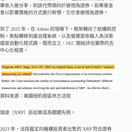
果收入被分享，則該代幣傾向於被視為證券。如果基金
會以影響價格的方式進行幹預，它也會被視為證券。
到了 2025 年，在 Atkins 的領導下，框架轉向了結構和控
制。焦點轉移到誰治理系統，以及營運是依賴人為決策
還是自動化程式碼。簡而言之，SEC 開始評估實際的去
中心化程度。
資料來源：美國紐約南區地方法院
瑞波（XRP）訴訟案成為關鍵先例。
2023 年，法院裁定向機構投資者出售的 XRP 符合證券