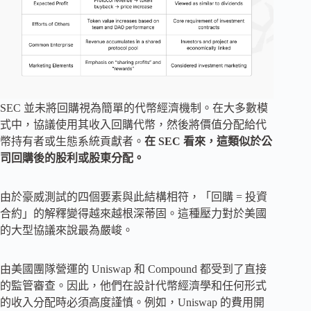
SEC 並未將回購視為簡單的代幣經濟機制。在大多數模
式中，協議使用其收入回購代幣，然後將價值分配給代
幣持有者或生態系統貢獻者。
在 SEC 看來，這類似於公
司回購後的股利或股東分配。
由於豪威測試的四個要素與此結構相符，「回購 = 投資
合約」的解釋變得越來越根深蒂固。這種壓力對於美國
的大型協議來說最為嚴峻。
由美國團隊營運的 Uniswap 和 Compound 都受到了直接
的監管審查。因此，他們在設計代幣經濟學和任何形式
的收入分配時必須高度謹慎。例如，Uniswap 的費用開