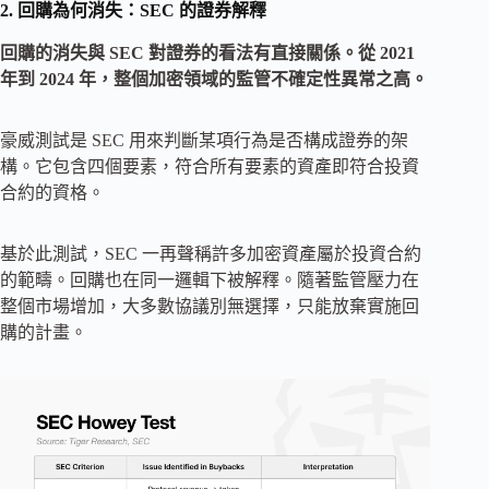
2. 回購為何消失：SEC 的證券解釋
回購的消失與 SEC 對證券的看法有直接關係。從 2021
年到 2024 年，整個加密領域的監管不確定性異常之高。
豪威測試是 SEC 用來判斷某項行為是否構成證券的架
構。它包含四個要素，符合所有要素的資產即符合投資
合約的資格。
基於此測試，SEC 一再聲稱許多加密資產屬於投資合約
的範疇。回購也在同一邏輯下被解釋。隨著監管壓力在
整個市場增加，大多數協議別無選擇，只能放棄實施回
購的計畫。