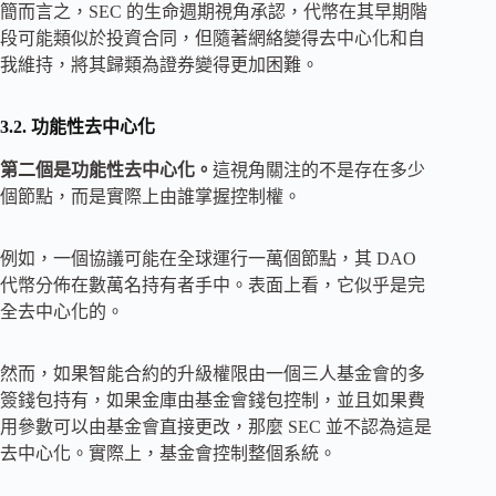
簡而言之，SEC 的生命週期視角承認，代幣在其早期階
段可能類似於投資合同，但隨著網絡變得去中心化和自
我維持，將其歸類為證券變得更加困難。
3.2. 功能性去中心化
第二個是功能性去中心化。
這視角關注的不是存在多少
個節點，而是實際上由誰掌握控制權。
例如，一個協議可能在全球運行一萬個節點，其 DAO
代幣分佈在數萬名持有者手中。表面上看，它似乎是完
全去中心化的。
然而，如果智能合約的升級權限由一個三人基金會的多
簽錢包持有，如果金庫由基金會錢包控制，並且如果費
用參數可以由基金會直接更改，那麼 SEC 並不認為這是
去中心化。實際上，基金會控制整個系統。