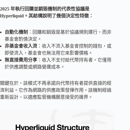
2025 年執行回購並銷毀機制的代表性協議是
Hyperliquid。其結構說明了幾個決定性特徵：
自動化機制
：回購和銷毀是基於協議規則運行，而非
基金會酌情決定。
非基金會收入流
：收入不流入基金會控制的錢包，或
即使流入，基金會也無法用它來影響價格。
無直接費用分享
：收入不支付給代幣持有者。它僅用
於供應調整或網路營運成本。
關鍵在於，該模式不再承諾向代幣持有者提供直接的經
濟利益。它作為網路的供應政策發揮作用。該機制經過
重新設計，以適應監管機構願意接受的邊界。