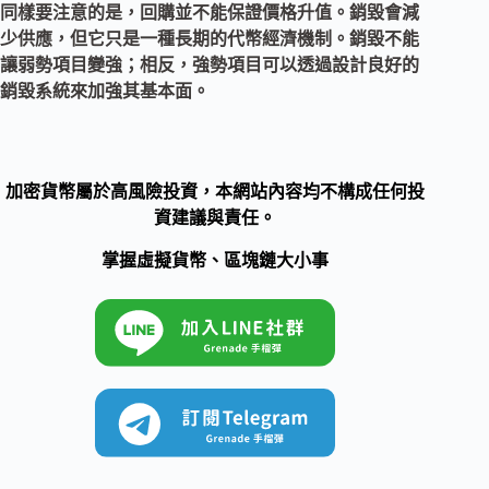
同樣要注意的是，回購並不能保證價格升值。銷毀會減
少供應，但它只是一種長期的代幣經濟機制。銷毀不能
讓弱勢項目變強；相反，強勢項目可以透過設計良好的
銷毀系統來加強其基本面。
加密貨幣屬於高風險投資，本網站內容均不構成任何投
資建議與責任。
掌握虛擬貨幣、區塊鏈大小事