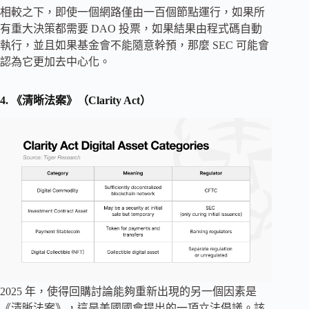
相較之下，即使一個網路僅由一百個節點運行，如果所
有重大決策都需要 DAO 投票，如果結果由程式碼自動
執行，並且如果基金會不能隨意幹預，那麼 SEC 可能會
認為它更加去中心化。
4. 《清晰法案》（Clarity Act）
2025 年，使得回購討論能夠重新出現的另一個因素是
《清晰法案》，這是美國國會提出的一項立法倡議。該