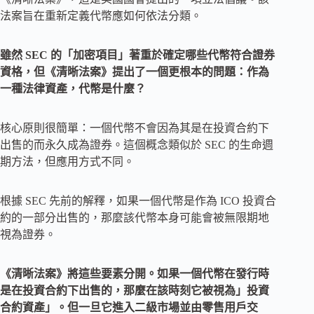
法案旨在重新定義代幣應如何依法分類。
雖然 SEC 的「加密項目」著重於確定哪些代幣符合證券
資格，但《清晰法案》提出了一個更根本的問題：作為
一種法律資產，代幣是什麼？
核心原則很簡單：一個代幣不會因為其是在投資合約下
出售的而永久成為證券。這個概念類似於 SEC 的生命週
期方法，但應用方式不同。
根據 SEC 先前的解釋，如果一個代幣是作為 ICO 投資合
約的一部分出售的，那麼該代幣本身可能會被無限期地
視為證券。
《清晰法案》將這些要素分開。如果一個代幣在發行時
是在投資合約下出售的，那麼在該時刻它被視為」投資
合約資產」。但一旦它進入二級市場並由零售用戶交