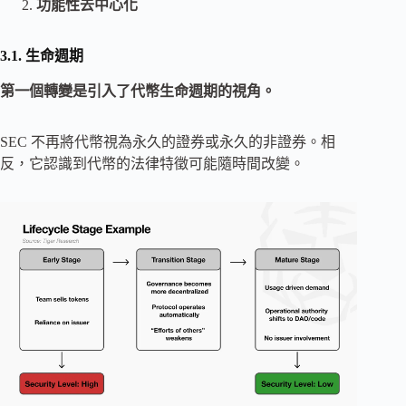
功能性去中心化
3.1. 生命週期
第一個轉變是引入了代幣生命週期的視角。
SEC 不再將代幣視為永久的證券或永久的非證券。相
反，它認識到代幣的法律特徵可能隨時間改變。