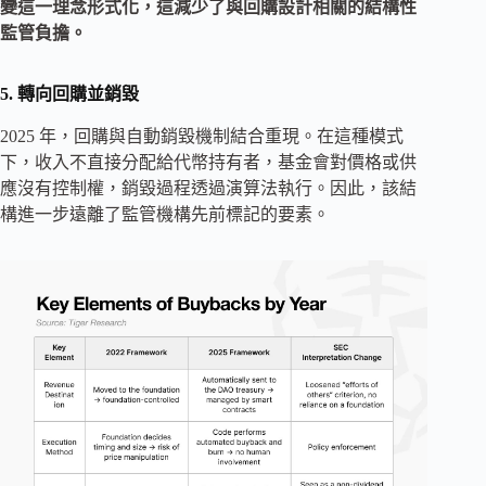
變這一理念形式化，這減少了與回購設計相關的結構性
監管負擔。
5. 轉向回購並銷毀
2025 年，回購與自動銷毀機制結合重現。在這種模式
下，收入不直接分配給代幣持有者，基金會對價格或供
應沒有控制權，銷毀過程透過演算法執行。因此，該結
構進一步遠離了監管機構先前標記的要素。