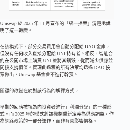
Uniswap 於 2025 年 11 月宣布的「統一提案」清楚地說
明了這一轉變。
在該模式下，部分交易費用會自動分配給 DAO 金庫，
但沒有任何收入直接分配給 UNI 持有者。相反，智能合
約在公開市場上購買 UNI 並將其銷毀，從而減少供應並
間接支撐價值。管理此過程的所有決策均透過 DAO 投
票做出，Uniswap 基金會不進行幹預。
關鍵的改變在於對該行為的解釋方式。
早期的回購被視為向投資者進行」利潤分配」的一種形
式。而 2025 年的模式將該機制重新定義為供應調整，作
為網路政策的一部分運作，而非有意影響價格。