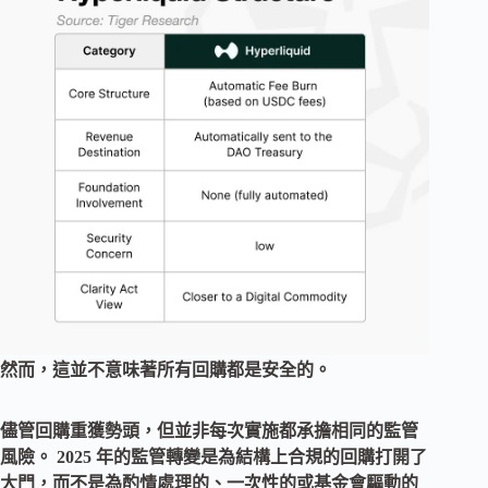
然而，這並不意味著所有回購都是安全的。
儘管回購重獲勢頭，但並非每次實施都承擔相同的監管
風險。 2025 年的監管轉變是為結構上合規的回購打開了
大門，而不是為酌情處理的、一次性的或基金會驅動的