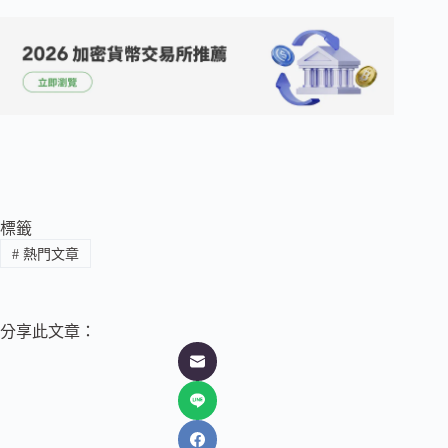
標籤
#
熱門文章
分享此文章：