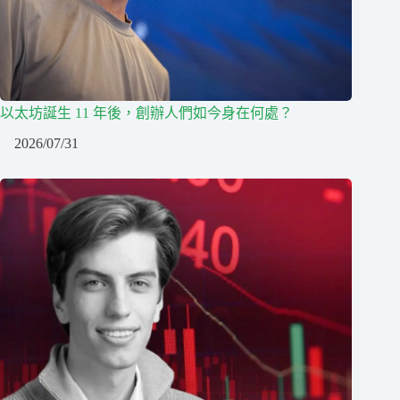
以太坊誕生 11 年後，創辦人們如今身在何處？
2026/07/31