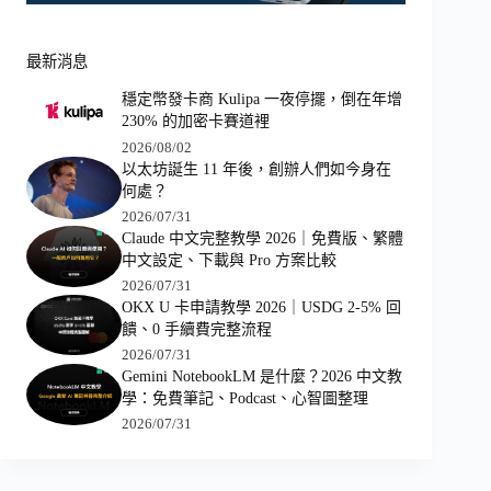
最新消息
穩定幣發卡商 Kulipa 一夜停擺，倒在年增
230% 的加密卡賽道裡
2026/08/02
以太坊誕生 11 年後，創辦人們如今身在
何處？
2026/07/31
Claude 中文完整教學 2026｜免費版、繁體
中文設定、下載與 Pro 方案比較
2026/07/31
OKX U 卡申請教學 2026｜USDG 2-5% 回
饋、0 手續費完整流程
2026/07/31
Gemini NotebookLM 是什麼？2026 中文教
學：免費筆記、Podcast、心智圖整理
2026/07/31