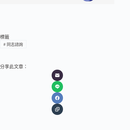
標籤
#
同志諮詢
分享此文章：