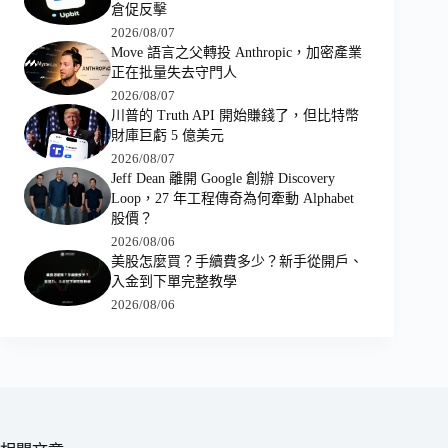
倉促反擊
2026/08/07
Move 語言之父轉投 Anthropic，加密產業
正在批量失去守門人
2026/08/07
川普的 Truth API 開始賺錢了，但比特幣
財庫巨虧 5 億美元
2026/08/07
Jeff Dean 離開 Google 創辦 Discovery
Loop，27 年工程傳奇為何牽動 Alphabet
股價？
2026/08/06
美股怎麼買？手續費多少？新手從開戶、
入金到下單完整教學
2026/08/06