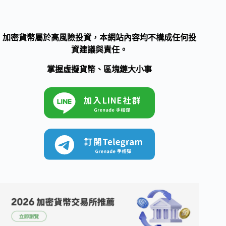
加密貨幣屬於高風險投資，本網站內容均不構成任何投
資建議與責任。
掌握虛擬貨幣、區塊鏈大小事