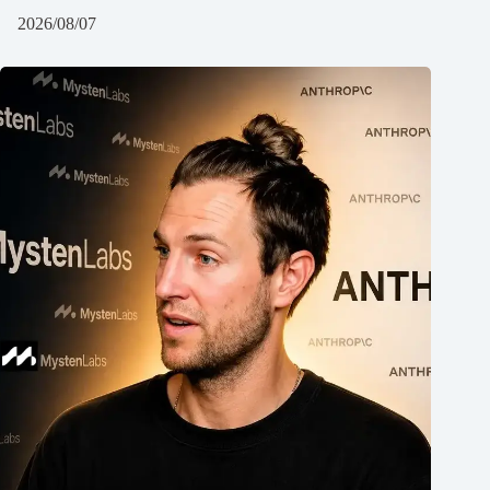
2026/08/07