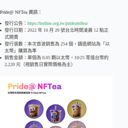
Pride@ NFTea 資訊：
發行公告：
https://hotline.org.tw/prideatnftea/
發行日期：2022 年 10 月 29 號台北時間凌晨 12 點正
式開賣
發行張數：本次首波銷售為 254 個，鑄造網站為「以
太幣」購買為準
銷售金額：單個為 0.05 顆以太幣，10/25 等值台幣約
2,220 元（視銷售日實際價格為主）