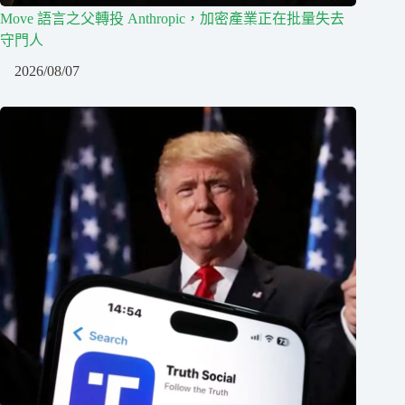
Move 語言之父轉投 Anthropic，加密產業正在批量失去
守門人
2026/08/07