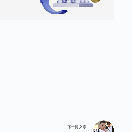
下一篇
文章