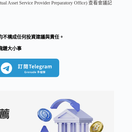
ervice Provider Preparatory Office) 查看會議記
均不構成任何投資建議與責任。
塊鏈大小事