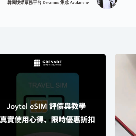
韓國娛樂票務平台 Dreamus 集成 Avalanche