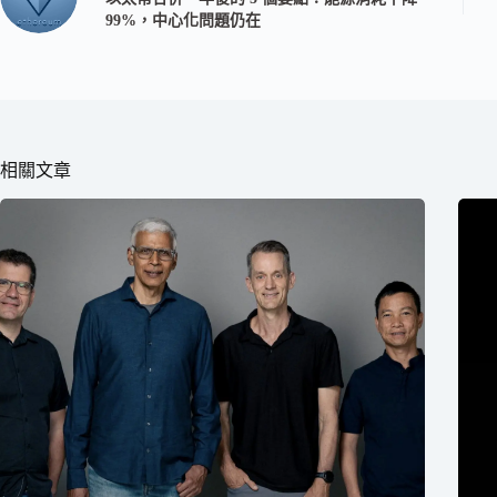
99%，中心化問題仍在
相關文章