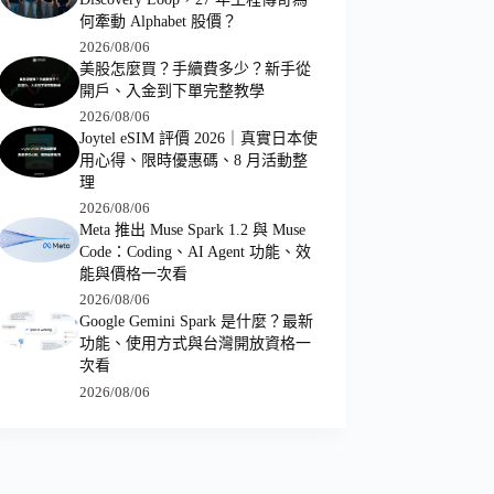
何牽動 Alphabet 股價？
2026/08/06
美股怎麼買？手續費多少？新手從
開戶、入金到下單完整教學
2026/08/06
Joytel eSIM 評價 2026｜真實日本使
用心得、限時優惠碼、8 月活動整
理
2026/08/06
Meta 推出 Muse Spark 1.2 與 Muse
Code：Coding、AI Agent 功能、效
能與價格一次看
2026/08/06
Google Gemini Spark 是什麼？最新
功能、使用方式與台灣開放資格一
次看
2026/08/06