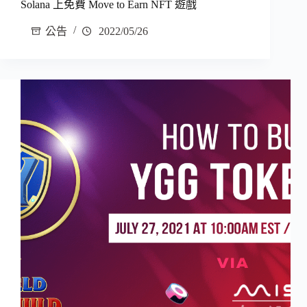
Solana 上免費 Move to Earn NFT 遊戲
公告
2022/05/26