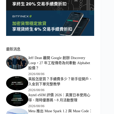
最新消息
Jeff Dean 離開 Google 創辦 Discovery
Loop，27 年工程傳奇為何牽動 Alphabet
股價？
2026/08/06
美股怎麼買？手續費多少？新手從開戶、
入金到下單完整教學
2026/08/06
Joytel eSIM 評價 2026｜真實日本使用心
得、限時優惠碼、8 月活動整理
2026/08/06
Meta 推出 Muse Spark 1.2 與 Muse Code：