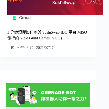
Grenade
3 分鐘讀懂如何參與 SushiSwap IDO 平台 MISO
發行的 Yield Guild Games (YGG)
公告
2021/07/27