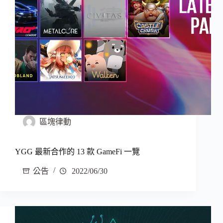
區塊律動
YGG 最新合作的 13 款 GameFi 一覽
公告
2022/06/30