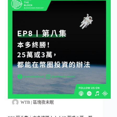
WTB | 區塊夜未眠