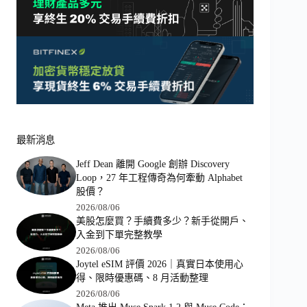
最新消息
Jeff Dean 離開 Google 創辦 Discovery
Loop，27 年工程傳奇為何牽動 Alphabet
股價？
2026/08/06
美股怎麼買？手續費多少？新手從開戶、
入金到下單完整教學
2026/08/06
Joytel eSIM 評價 2026｜真實日本使用心
得、限時優惠碼、8 月活動整理
2026/08/06