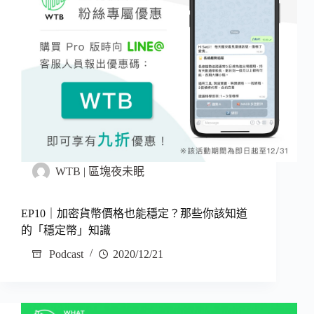
WTB | 區塊夜未眠
EP10｜加密貨幣價格也能穩定？那些你該知道
的「穩定幣」知識
Podcast
2020/12/21