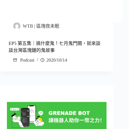
WTB | 區塊夜未眠
EP5 第五集｜搞什麼鬼！七月鬼門開，就來談
談台灣區塊鏈的鬼故事
Podcast
2020/10/14