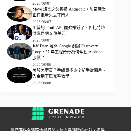
2026/08/07
Move 語言之父轉投 Anthropic，加密產業
正在批量失去守門人
2026/08/07
川普的 Truth API 開始賺錢了，但比特幣
財庫巨虧 5 億美元
2026/08/07
Jeff Dean 離開 Google 創辦 Discovery
Loop，27 年工程傳奇為何牽動 Alphabet
股價？
2026/08/06
美股怎麼買？手續費多少？新手從開戶、
入金到下單完整教學
2026/08/06
我們深耕台灣區塊鏈行業，擁有最活躍的社群，提供