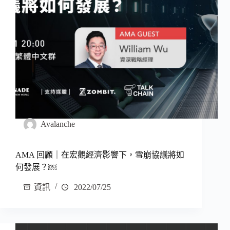
Avalanche
AMA 回顧｜在宏觀經濟影響下，雪崩協議將如
何發展？￼
資訊
2022/07/25