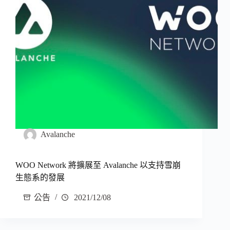
Avalanche
WOO Network 將擴展至 Avalanche 以支持雪崩
生態系的發展
公告
2021/12/08