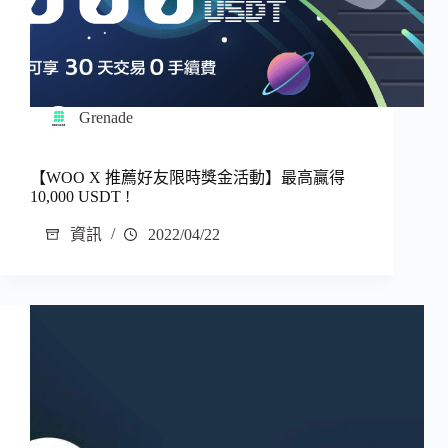
Grenade
【WOO X 推薦好友限時獎金活動】最高贏得
10,000 USDT !
資訊
2022/04/22