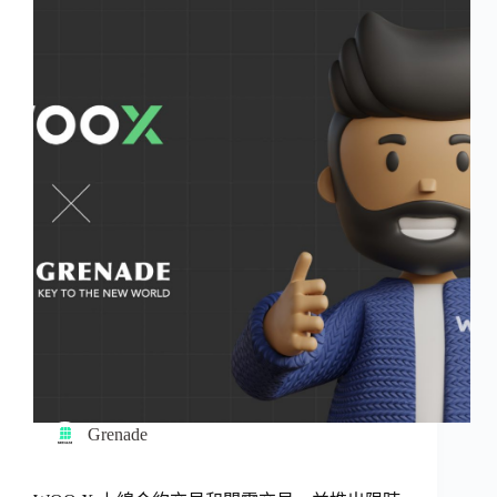
Grenade