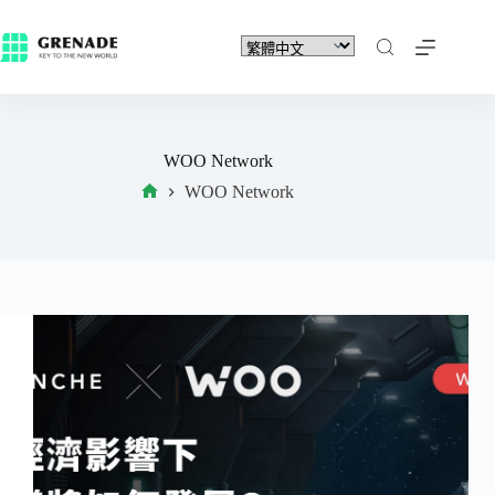
WOO Network
WOO Network