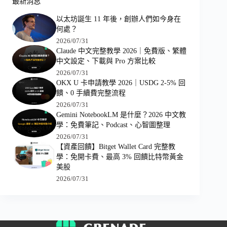
最新消息
以太坊誕生 11 年後，創辦人們如今身在
何處？
2026/07/31
Claude 中文完整教學 2026｜免費版、繁體
中文設定、下載與 Pro 方案比較
2026/07/31
OKX U 卡申請教學 2026｜USDG 2-5% 回
饋、0 手續費完整流程
2026/07/31
Gemini NotebookLM 是什麼？2026 中文教
學：免費筆記、Podcast、心智圖整理
2026/07/31
【資產回饋】Bitget Wallet Card 完整教
學：免開卡費、最高 3% 回饋比特幣黃金
美股
2026/07/31