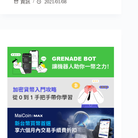
資訊
2021/01/08