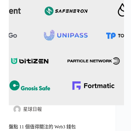
星球日報
盤點 11 個值得關注的 Web3 錢包