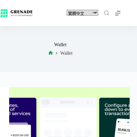
Wallet
Wallet