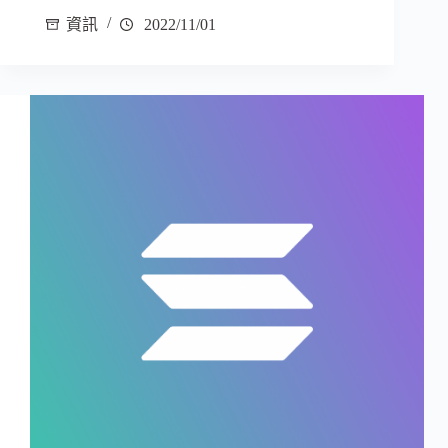
資訊
2022/11/01