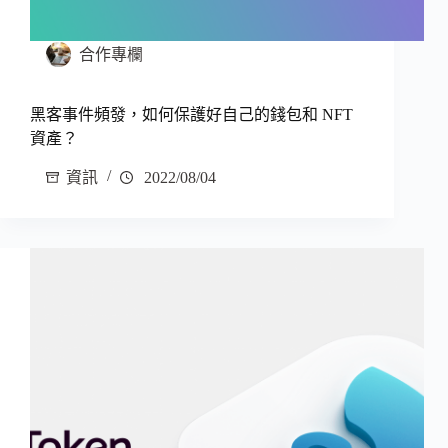
合作專欄
黑客事件頻發，如何保護好自己的錢包和 NFT
資產？
資訊
2022/08/04