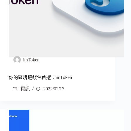
imToken
你的區塊鏈錢包首選：imToken
資訊
2022/02/17