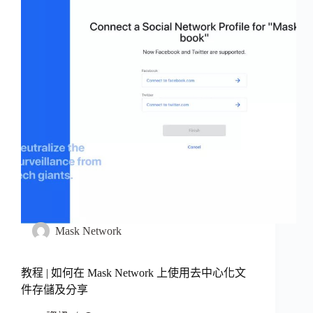
Mask Network
教程 | 如何在 Mask Network 上使用去中心化文
件存儲及分享