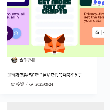
合作專欄
加密錢包紮堆發幣？留給它們的時間不多了
投資
2025/09/24