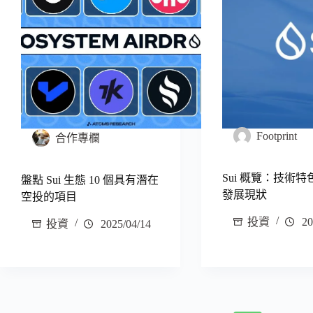
Footprint
合作專欄
Sui 概覽：技術
盤點 Sui 生態 10 個具有潛在
發展現狀
空投的項目
投資
20
投資
2025/04/14