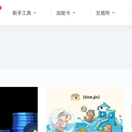
新手工具
加密卡
交易所