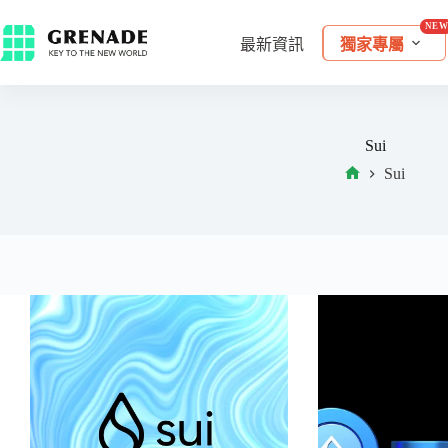
最新資訊
獨家專屬
Sui
Sui