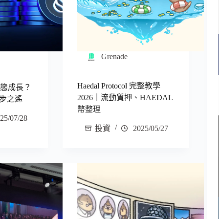
Grenade
Haedal Protocol 完整教學
生態成長？
2026｜流動質押、HAEDAL
步之遙
幣整理
25/07/28
投資
2025/05/27