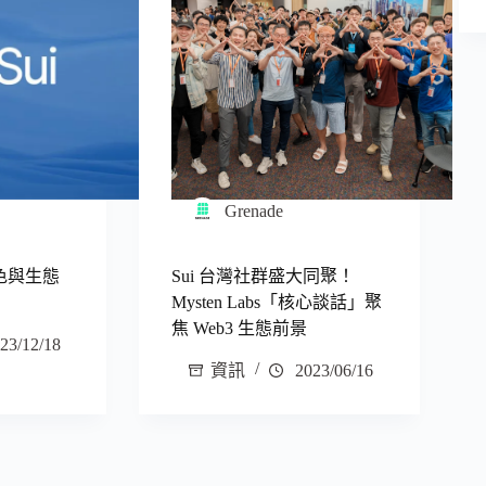
Grenade
特色與生態
Sui 台灣社群盛大同聚！
Mysten Labs「核心談話」聚
焦 Web3 生態前景
23/12/18
資訊
2023/06/16