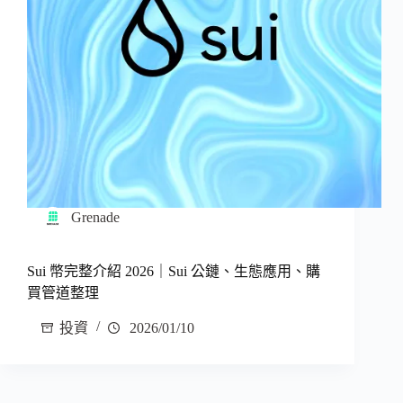
Grenade
Sui 幣完整介紹 2026｜Sui 公鏈、生態應用、購
買管道整理
投資
2026/01/10