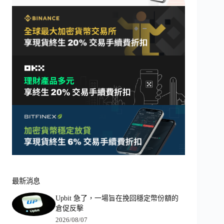
最新消息
Upbit 急了，一場旨在挽回穩定幣份額的
倉促反擊
2026/08/07