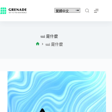
sui 是什麼
sui 是什麼