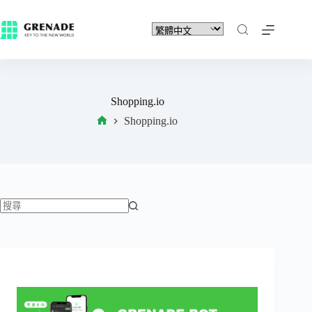
Shopping.io
Shopping.io