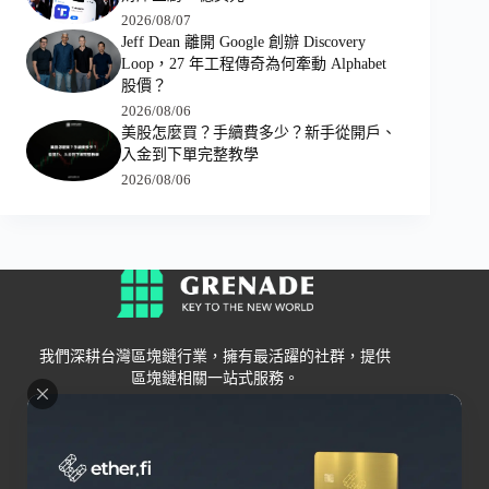
2026/08/07
Jeff Dean 離開 Google 創辦 Discovery
Loop，27 年工程傳奇為何牽動 Alphabet
股價？
2026/08/06
美股怎麼買？手續費多少？新手從開戶、
入金到下單完整教學
2026/08/06
我們深耕台灣區塊鏈行業，擁有最活躍的社群，提供
區塊鏈相關一站式服務。
Grenade
區塊鏈資訊
交易所