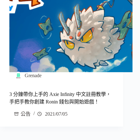
Grenade
3 分鐘帶你上手的 Axie Infinity 中文註冊教學，
手把手教你創建 Ronin 錢包與開始遊戲！
公告
2021/07/05