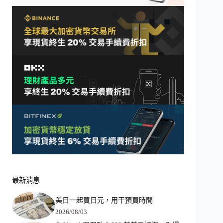
最新消息
美日一起買日元，用干預買時間
2026/08/03