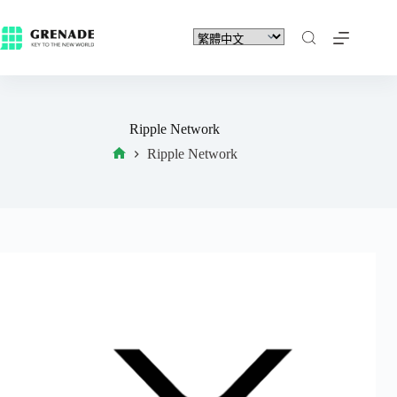
Ripple Network
Ripple Network