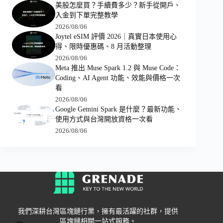
美股怎麼買？手續費多少？新手從開戶、
入金到下單完整教學
2026/08/06
Joytel eSIM 評價 2026｜真實日本使用心
得、限時優惠碼、8 月活動整理
2026/08/06
Meta 推出 Muse Spark 1.2 與 Muse Code：
Coding、AI Agent 功能、效能與價格一次
看
2026/08/06
Google Gemini Spark 是什麼？最新功能、
使用方式與台灣開放資格一次看
2026/08/06
我們深耕台灣區塊鏈行業，擁有最活躍的社群，提供
區塊鏈相關一站式服務。