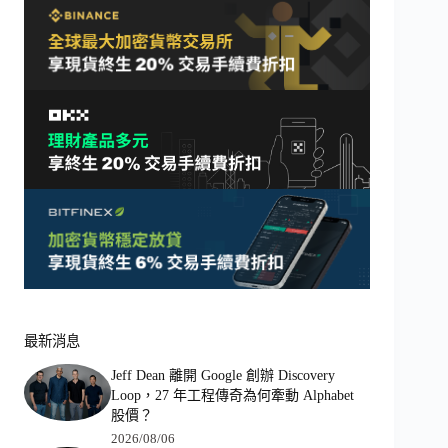
最新消息
Jeff Dean 離開 Google 創辦 Discovery
Loop，27 年工程傳奇為何牽動 Alphabet
股價？
2026/08/06