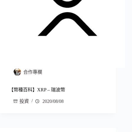
合作專欄
【幣種百科】XRP – 瑞波幣
投資
2020/08/08