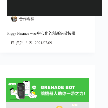
合作專欄
Piggy Finance－去中心化的創新借貸協議
資訊
2021/07/09