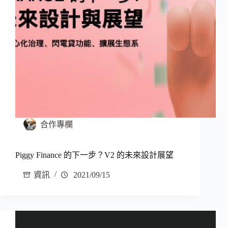
合作專欄
Piggy Finance 的下一步？V2 的未來設計展望
資訊
2021/09/15