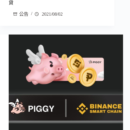
貸
公告
2021/08/02