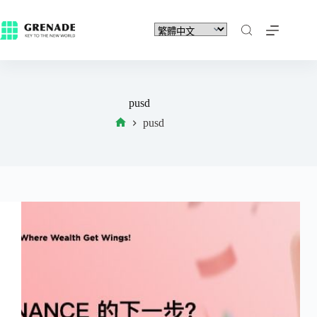
pusd
pusd