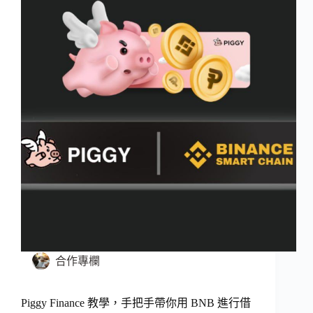
合作專欄
Piggy Finance 教學，手把手帶你用 BNB 進行借