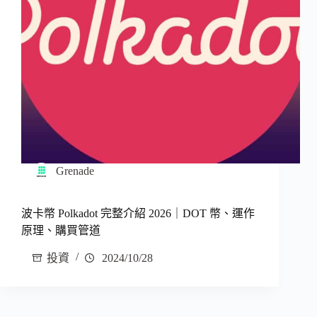
Grenade
波卡幣 Polkadot 完整介紹 2026｜DOT 幣、運作
原理、購買管道
投資
2024/10/28