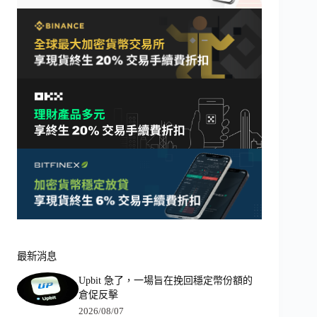
最新消息
Upbit 急了，一場旨在挽回穩定幣份額的
倉促反擊
2026/08/07