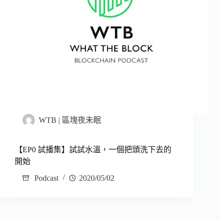
WTB | 區塊夜未眠
【EP0 試播集】試試水溫，一個把頭洗下去的
開始
Podcast
2020/05/02