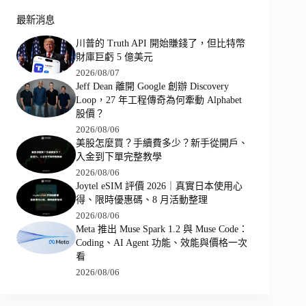
最新消息
川普的 Truth API 開始賺錢了，但比特幣
財庫巨虧 5 億美元
2026/08/07
Jeff Dean 離開 Google 創辦 Discovery
Loop，27 年工程傳奇為何牽動 Alphabet
股價？
2026/08/06
美股怎麼買？手續費多少？新手從開戶、
入金到下單完整教學
2026/08/06
Joytel eSIM 評價 2026｜真實日本使用心
得、限時優惠碼、8 月活動整理
2026/08/06
Meta 推出 Muse Spark 1.2 與 Muse Code：
Coding、AI Agent 功能、效能與價格一次
看
2026/08/06