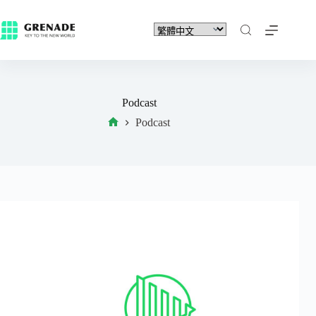
Podcast
Podcast