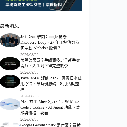
最新消息
Jeff Dean 離開 Google 創辦
Discovery Loop，27 年工程傳奇為
何牽動 Alphabet 股價？
2026/08/06
美股怎麼買？手續費多少？新手從
開戶、入金到下單完整教學
2026/08/06
Joytel eSIM 評價 2026｜真實日本使
用心得、限時優惠碼、8 月活動整
理
2026/08/06
Meta 推出 Muse Spark 1.2 與 Muse
Code：Coding、AI Agent 功能、效
能與價格一次看
2026/08/06
Google Gemini Spark 是什麼？最新