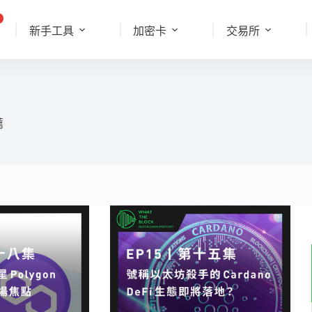
新手工具
加密卡
交易所
薦