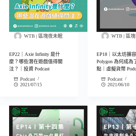
WTB | 區塊夜未眠
WTB | 
EP22｜Axie Infinity 是什
EP18｜以太坊擴
麼？哪些潛在遊戲值得關
Polygon 為何成
注？｜投資 Podcast
點｜虛擬貨幣 Podca
Podcast
Podcast
2021/07/15
2021/06/10