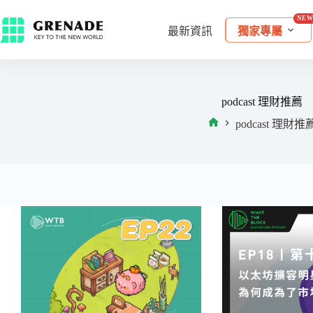
最新資訊
獨家專屬
podcast 理財推薦
podcast 理財推