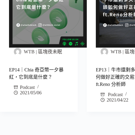
WTB | 區塊夜未眠
WTB | 
EP14｜Chia 奇亞幣一夕暴
EP13｜牛市還剩
紅，它到底是什麼？
何做好正確的交易
ft.Reno 分析師
Podcast
2021/05/06
Podcast
2021/04/22