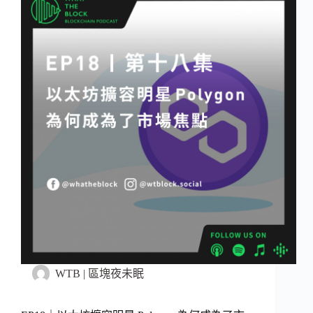
WTB | 區塊夜未眠