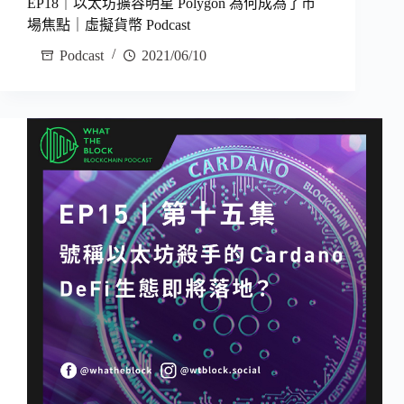
EP18｜以太坊擴容明星 Polygon 為何成為了市
場焦點｜虛擬貨幣 Podcast
Podcast
2021/06/10