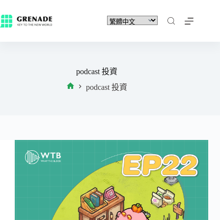
podcast 投資
podcast 投資