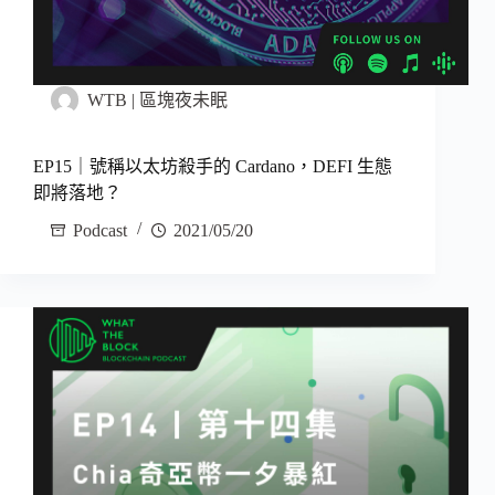
WTB | 區塊夜未眠
EP15｜號稱以太坊殺手的 Cardano，DEFI 生態
即將落地？
Podcast
2021/05/20