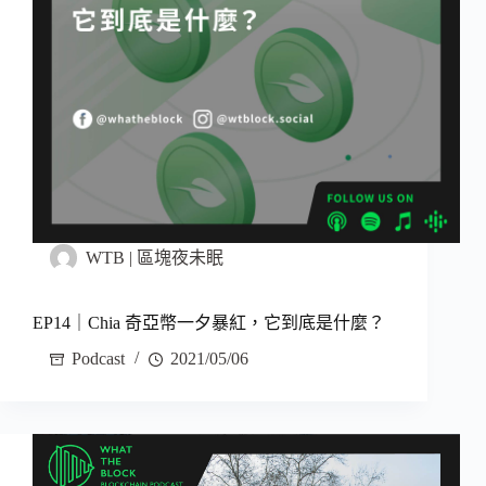
WTB | 區塊夜未眠
EP14｜Chia 奇亞幣一夕暴紅，它到底是什麼？
Podcast
2021/05/06