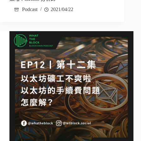
Podcast
2021/04/22