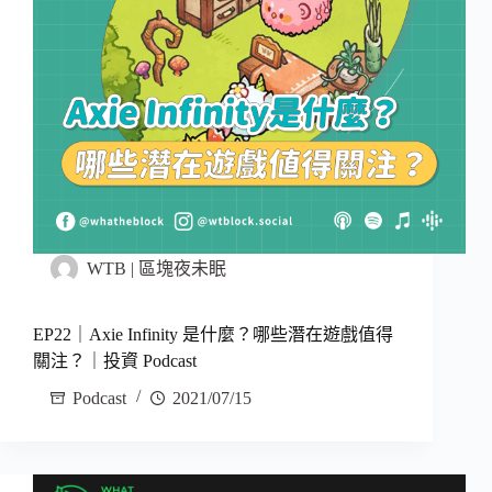
WTB | 區塊夜未眠
EP22｜Axie Infinity 是什麼？哪些潛在遊戲值得
關注？｜投資 Podcast
Podcast
2021/07/15