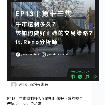
WTB | 區塊夜未眠
EP13｜牛市還剩多久？該如何做好正確的交易
策略？ft.Reno 分析師