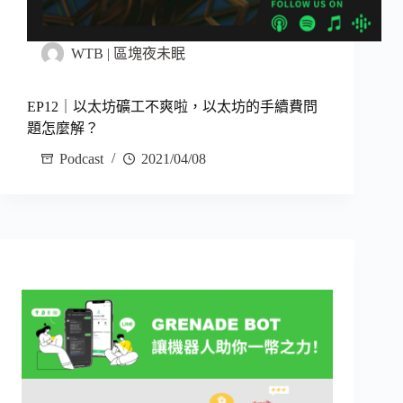
WTB | 區塊夜未眠
EP12｜以太坊礦工不爽啦，以太坊的手續費問
題怎麼解？
Podcast
2021/04/08