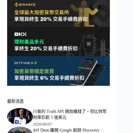
最新消息
川普的 Truth API 開始賺錢了，但比特幣
財庫巨虧 5 億美元
2026/08/07
Jeff Dean 離開 Google 創辦 Discovery