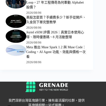
Loop，27 年工程傳奇為何牽動 Alphabet
股價？
2026/08/06
美股怎麼買？手續費多少？新手從開戶、
入金到下單完整教學
2026/08/06
Joytel eSIM 評價 2026｜真實日本使用心
得、限時優惠碼、8 月活動整理
2026/08/06
Meta 推出 Muse Spark 1.2 與 Muse Code：
Coding、AI Agent 功能、效能與價格一次
看
2026/08/06
我們深耕台灣區塊鏈行業，擁有最活躍的社群，提供
區塊鏈相關一站式服務。