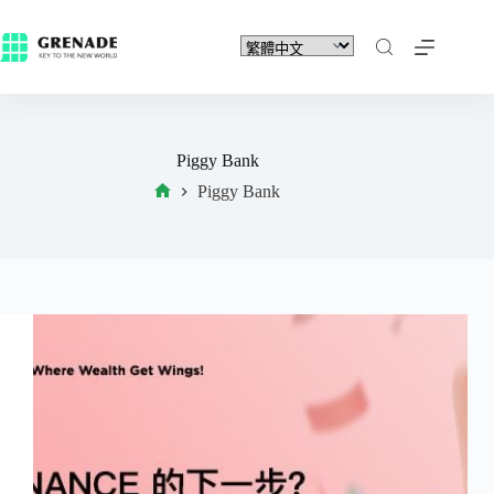
Piggy Bank
Piggy Bank