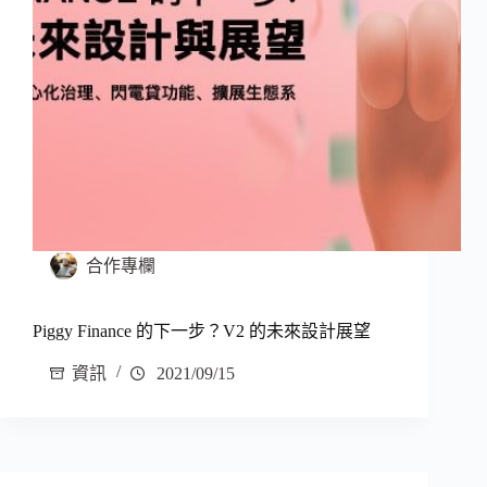
合作專欄
Piggy Finance 的下一步？V2 的未來設計展望
資訊
2021/09/15