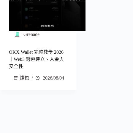
Grenade
OKX Wallet 完整教學 2026
｜Web3 錢包建立、入金與
安全性
錢包
2026/08/04