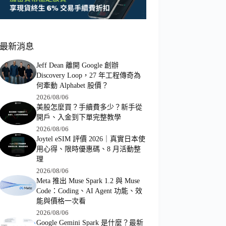
最新消息
Jeff Dean 離開 Google 創辦
Discovery Loop，27 年工程傳奇為
何牽動 Alphabet 股價？
2026/08/06
美股怎麼買？手續費多少？新手從
開戶、入金到下單完整教學
2026/08/06
Joytel eSIM 評價 2026｜真實日本使
用心得、限時優惠碼、8 月活動整
理
2026/08/06
Meta 推出 Muse Spark 1.2 與 Muse
Code：Coding、AI Agent 功能、效
能與價格一次看
2026/08/06
Google Gemini Spark 是什麼？最新