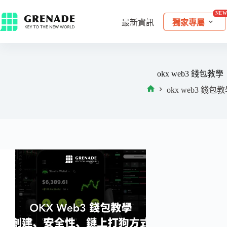
最新資訊
獨家專屬
okx web3 錢包教學
okx web3 錢包