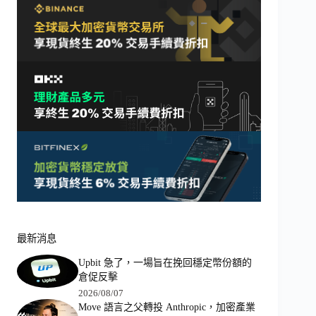
最新消息
Upbit 急了，一場旨在挽回穩定幣份額的
倉促反擊
2026/08/07
Move 語言之父轉投 Anthropic，加密產業