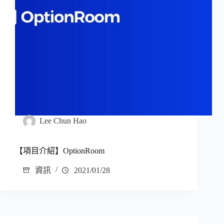
Lee Chun Hao
【項目介紹】OptionRoom
資訊
2021/01/28