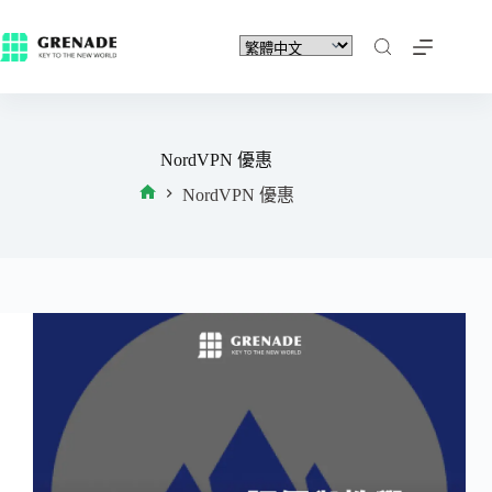
NordVPN 優惠
NordVPN 優惠