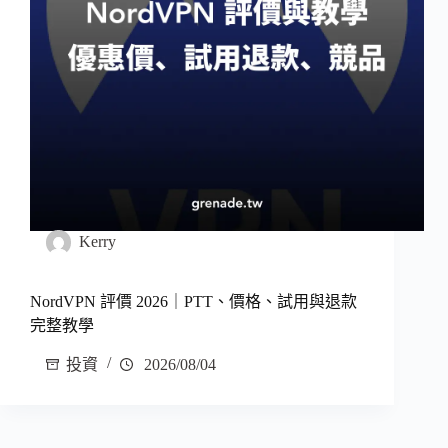
Kerry
NordVPN 評價 2026｜PTT、價格、試用與退款
完整教學
投資
2026/08/04