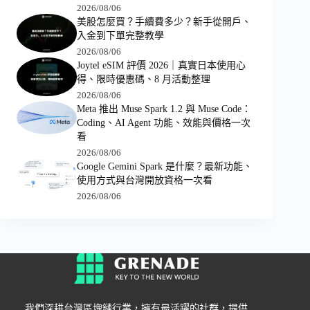
2026/08/06
美股怎麼買？手續費多少？新手從開戶、
入金到下單完整教學
2026/08/06
Joytel eSIM 評價 2026｜真實日本使用心
得、限時優惠碼、8 月活動整理
2026/08/06
Meta 推出 Muse Spark 1.2 與 Muse Code：
Coding、AI Agent 功能、效能與價格一次
看
2026/08/06
Google Gemini Spark 是什麼？最新功能、
使用方式與台灣開放資格一次看
2026/08/06
我們深耕台灣區塊鏈行業，擁有最活躍的社群，提供