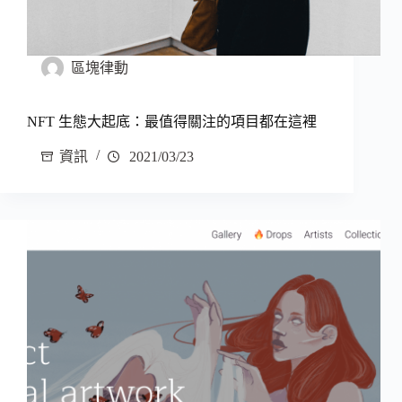
區塊律動
NFT 生態大起底：最值得關注的項目都在這裡
資訊
2021/03/23