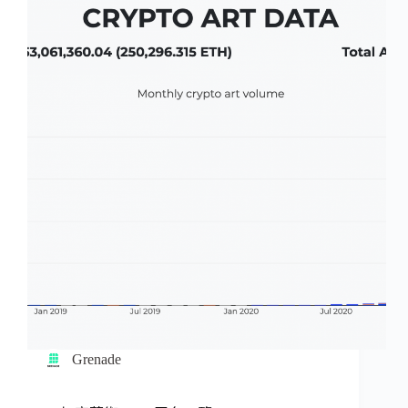
Grenade