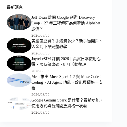
最新消息
Jeff Dean 離開 Google 創辦 Discovery
Loop，27 年工程傳奇為何牽動 Alphabet
股價？
2026/08/06
美股怎麼買？手續費多少？新手從開戶、
入金到下單完整教學
2026/08/06
Joytel eSIM 評價 2026｜真實日本使用心
得、限時優惠碼、8 月活動整理
2026/08/06
Meta 推出 Muse Spark 1.2 與 Muse Code：
Coding、AI Agent 功能、效能與價格一次
看
2026/08/06
Google Gemini Spark 是什麼？最新功能、
使用方式與台灣開放資格一次看
2026/08/06