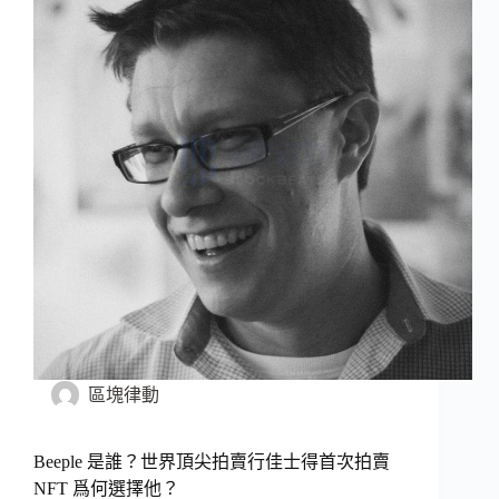
區塊律動
Beeple 是誰？世界頂尖拍賣行佳士得首次拍賣
NFT 爲何選擇他？