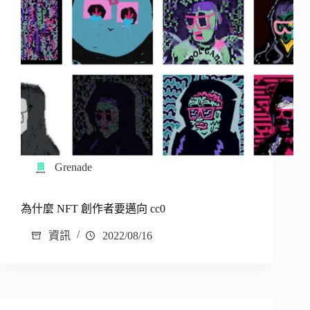
Grenade
為什麼 NFT 創作者要邁向 cc0
資訊
2022/08/16