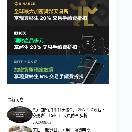
最新消息
熊市加密貨幣資安警訊：2FA、冷錢包、
交易所、DeFi 四大風險全解析
2026/08/03
美日一起買日元，用干預買時間