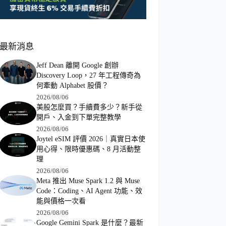
最新消息
Jeff Dean 離開 Google 創辦
Discovery Loop，27 年工程傳奇為
何牽動 Alphabet 股價？
2026/08/06
美股怎麼買？手續費多少？新手從
開戶、入金到下單完整教學
2026/08/06
Joytel eSIM 評價 2026｜真實日本使
用心得、限時優惠碼、8 月活動整
理
2026/08/06
Meta 推出 Muse Spark 1.2 與 Muse
Code：Coding、AI Agent 功能、效
能與價格一次看
2026/08/06
Google Gemini Spark 是什麼？最新