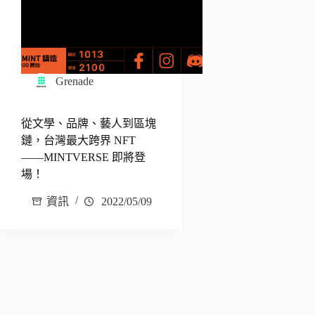
Grenade
從文學、品牌、藝人到區塊
鏈，台灣最大跨界 NFT
——MINTVERSE 即將登
場！
資訊
2022/05/09