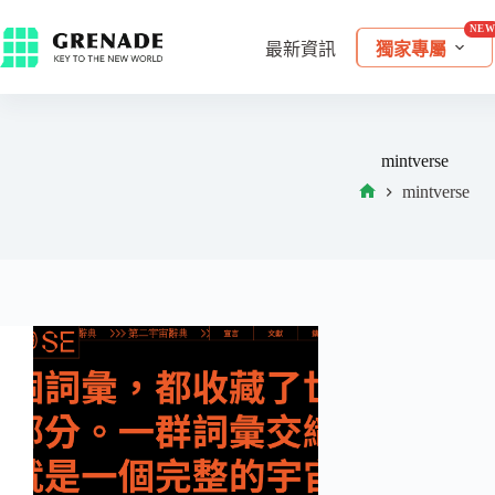
最新資訊
獨家專屬
mintverse
mintverse