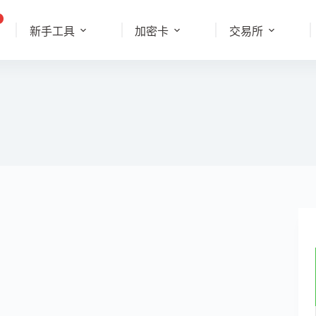
新手工具
加密卡
交易所