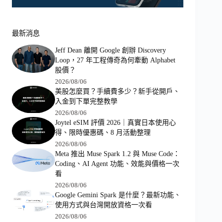
最新消息
Jeff Dean 離開 Google 創辦 Discovery
Loop，27 年工程傳奇為何牽動 Alphabet
股價？
2026/08/06
美股怎麼買？手續費多少？新手從開戶、
入金到下單完整教學
2026/08/06
Joytel eSIM 評價 2026｜真實日本使用心
得、限時優惠碼、8 月活動整理
2026/08/06
Meta 推出 Muse Spark 1.2 與 Muse Code：
Coding、AI Agent 功能、效能與價格一次
看
2026/08/06
Google Gemini Spark 是什麼？最新功能、
使用方式與台灣開放資格一次看
2026/08/06