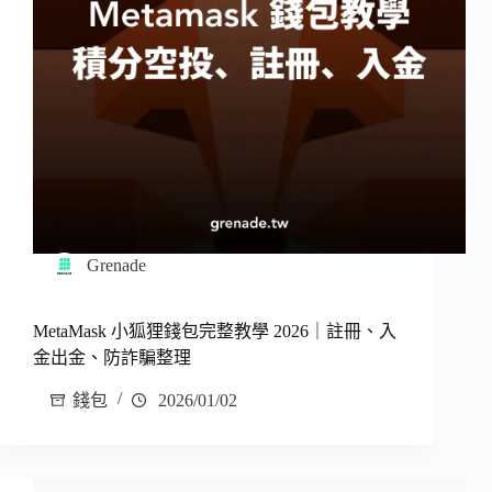
Grenade
MetaMask 小狐狸錢包完整教學 2026｜註冊、入
金出金、防詐騙整理
錢包
2026/01/02