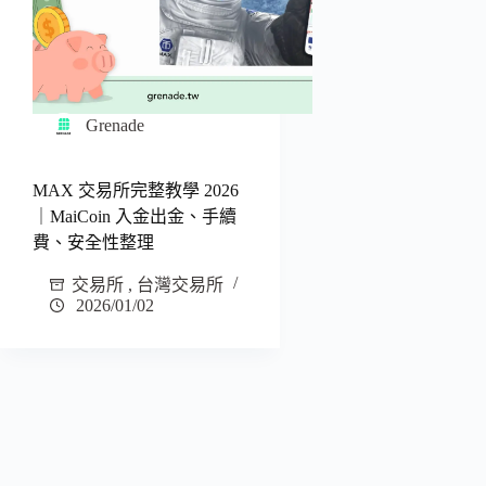
Grenade
MAX 交易所完整教學 2026
｜MaiCoin 入金出金、手續
費、安全性整理
交易所
,
台灣交易所
2026/01/02