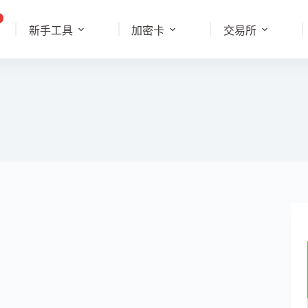
新手工具
加密卡
交易所