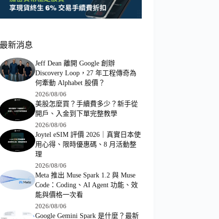
最新消息
Jeff Dean 離開 Google 創辦
Discovery Loop，27 年工程傳奇為
何牽動 Alphabet 股價？
2026/08/06
美股怎麼買？手續費多少？新手從
開戶、入金到下單完整教學
2026/08/06
Joytel eSIM 評價 2026｜真實日本使
用心得、限時優惠碼、8 月活動整
理
2026/08/06
Meta 推出 Muse Spark 1.2 與 Muse
Code：Coding、AI Agent 功能、效
能與價格一次看
2026/08/06
Google Gemini Spark 是什麼？最新