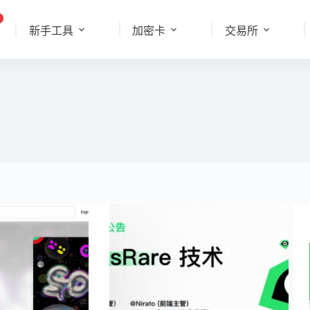
新手工具
加密卡
交易所