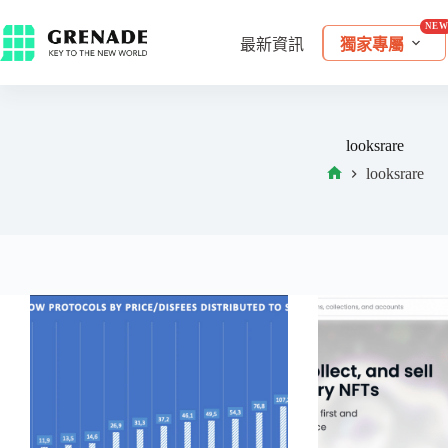
最新資訊
獨家專屬
looksrare
looksrare