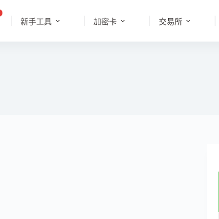
新手工具
加密卡
交易所