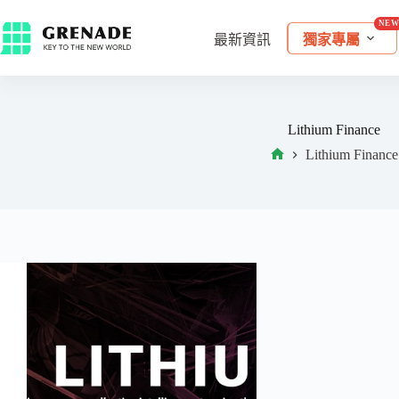
最新資訊
獨家專屬
Lithium Finance
Lithium Finance