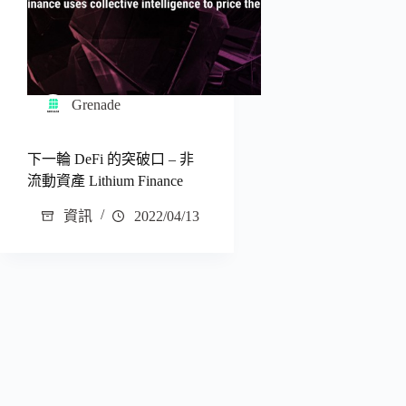
Grenade
下一輪 DeFi 的突破口 – 非
流動資產 Lithium Finance
資訊
2022/04/13