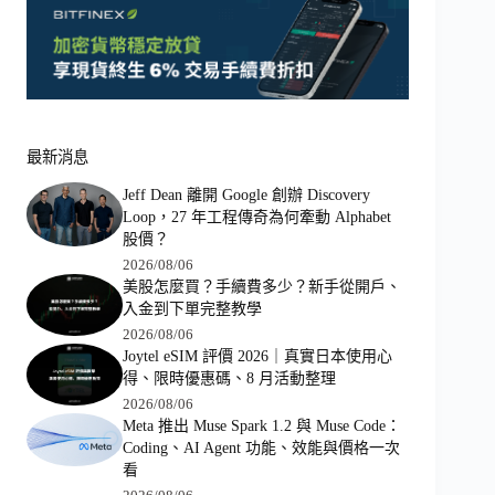
最新消息
Jeff Dean 離開 Google 創辦 Discovery
Loop，27 年工程傳奇為何牽動 Alphabet
股價？
2026/08/06
美股怎麼買？手續費多少？新手從開戶、
入金到下單完整教學
2026/08/06
Joytel eSIM 評價 2026｜真實日本使用心
得、限時優惠碼、8 月活動整理
2026/08/06
Meta 推出 Muse Spark 1.2 與 Muse Code：
Coding、AI Agent 功能、效能與價格一次
看