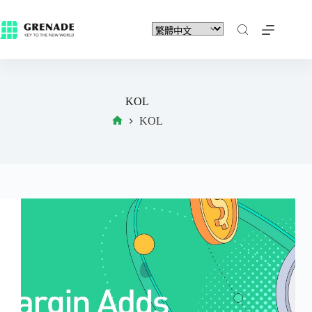
KOL
KOL