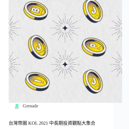
Grenade
台灣幣圈 KOL 2021 中長期投資觀點大集合