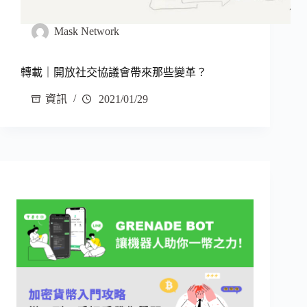
Mask Network
轉載｜開放社交協議會帶來那些變革？
資訊
2021/01/29