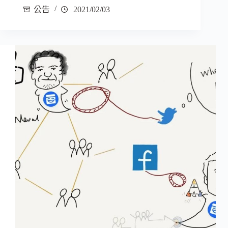
公告
2021/02/03