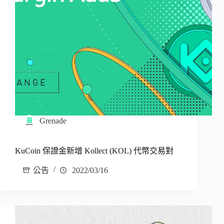
Grenade
KuCoin 保證金新增 Kollect (KOL) 代幣交易對
公告
2022/03/16