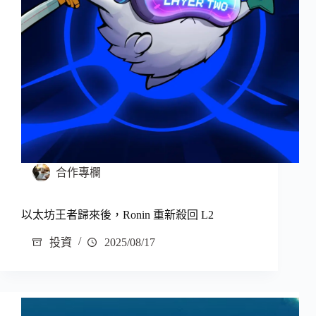
合作專欄
以太坊王者歸來後，Ronin 重新殺回 L2
投資
2025/08/17