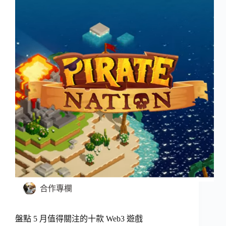
合作專欄
盤點 5 月值得關注的十款 Web3 遊戲