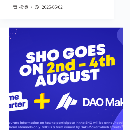
投資
2025/05/02