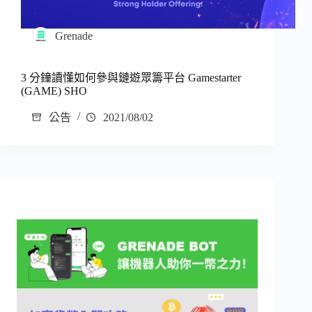
Grenade
3 分鐘讀懂如何參與鏈遊眾籌平台 Gamestarter
(GAME) SHO
公告
2021/08/02