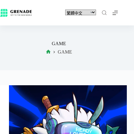
GAME
GAME