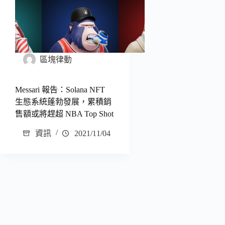
區塊律動
Messari 報告：Solana NFT
生態系統蓬勃發展，累積銷
售額或將趕超 NBA Top Shot
資訊
2021/11/04