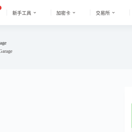
新手工具
加密卡
交易所
rage
Garage