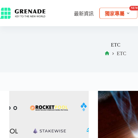
最新資訊
獨家專屬
ETC
ETC