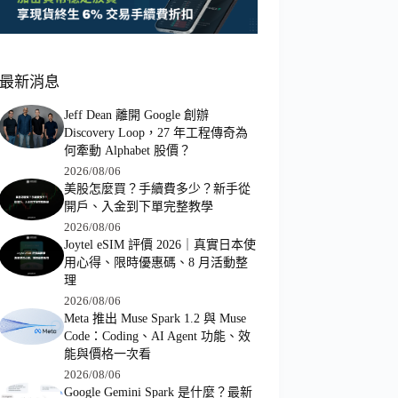
最新消息
Jeff Dean 離開 Google 創辦
Discovery Loop，27 年工程傳奇為
何牽動 Alphabet 股價？
2026/08/06
美股怎麼買？手續費多少？新手從
開戶、入金到下單完整教學
2026/08/06
Joytel eSIM 評價 2026｜真實日本使
用心得、限時優惠碼、8 月活動整
理
2026/08/06
Meta 推出 Muse Spark 1.2 與 Muse
Code：Coding、AI Agent 功能、效
能與價格一次看
2026/08/06
Google Gemini Spark 是什麼？最新