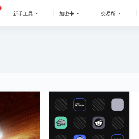
新手工具
加密卡
交易所