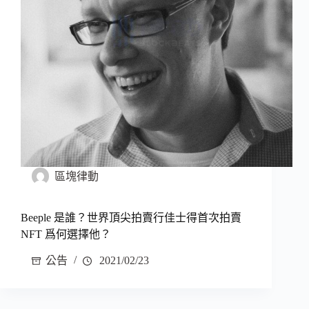
區塊律動
Beeple 是誰？世界頂尖拍賣行佳士得首次拍賣
NFT 爲何選擇他？
公告
2021/02/23