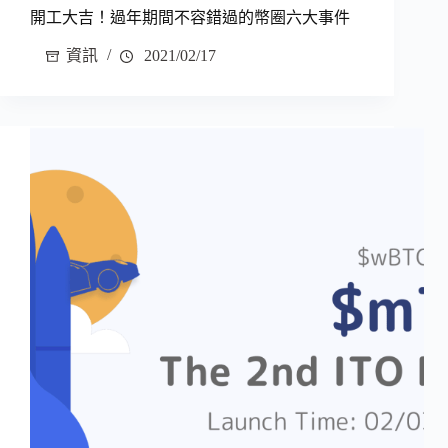
開工大吉！過年期間不容錯過的幣圈六大事件
資訊
2021/02/17