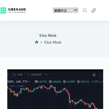
Elon Musk
Elon Musk