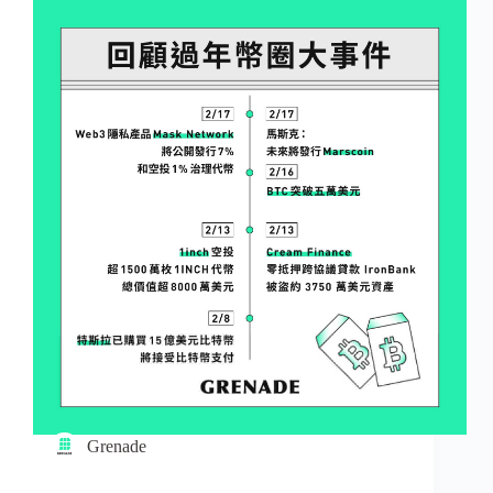
Grenade