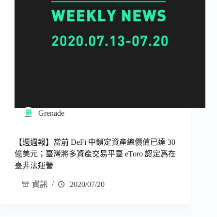
Grenade
【週週報】當前 DeFi 中鎖定資產總價值已達 30
億美元；臺灣將多資產交易平臺 eToro 認定爲在
臺非法運營
資訊
2020/07/20