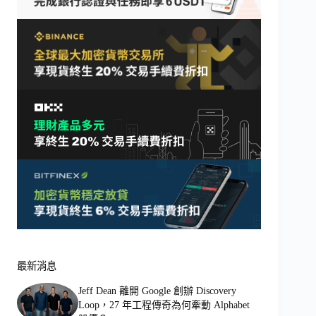
最新消息
Jeff Dean 離開 Google 創辦 Discovery
Loop，27 年工程傳奇為何牽動 Alphabet