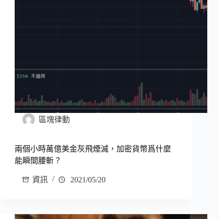
區塊律動
兩個小時萬億美金灰飛煙滅，加密貨幣爲什麼
能瞬間腰斬？
資訊
2021/05/20