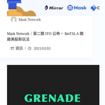
Mask Network
Mask Network｜第二期 ITO 公佈， $mTSLA 開
啟美股新玩法
資訊
2021/02/03