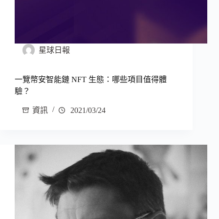
星球日報
一覽幣安智能鏈 NFT 生態：哪些項目值得體
驗？
資訊
2021/03/24