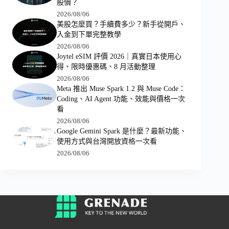
股價？
2026/08/06
美股怎麼買？手續費多少？新手從開戶、
入金到下單完整教學
2026/08/06
Joytel eSIM 評價 2026｜真實日本使用心
得、限時優惠碼、8 月活動整理
2026/08/06
Meta 推出 Muse Spark 1.2 與 Muse Code：
Coding、AI Agent 功能、效能與價格一次
看
2026/08/06
Google Gemini Spark 是什麼？最新功能、
使用方式與台灣開放資格一次看
2026/08/06