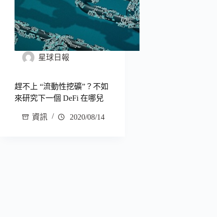
星球日報
趕不上 “流動性挖礦”？不如
來研究下一個 DeFi 在哪兒
資訊
2020/08/14