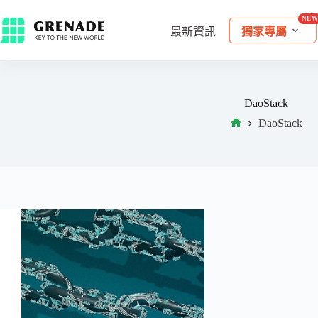
最新資訊
獨家專屬
DaoStack
DaoStack