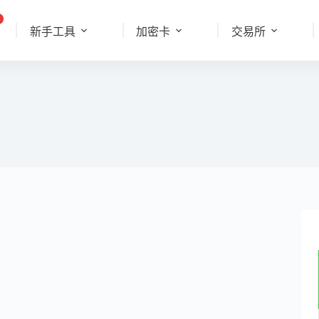
新手工具
加密卡
交易所