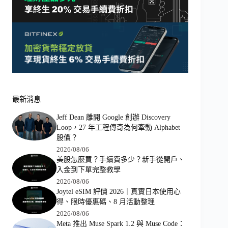
最新消息
Jeff Dean 離開 Google 創辦 Discovery
Loop，27 年工程傳奇為何牽動 Alphabet
股價？
2026/08/06
美股怎麼買？手續費多少？新手從開戶、
入金到下單完整教學
2026/08/06
Joytel eSIM 評價 2026｜真實日本使用心
得、限時優惠碼、8 月活動整理
2026/08/06
Meta 推出 Muse Spark 1.2 與 Muse Code：