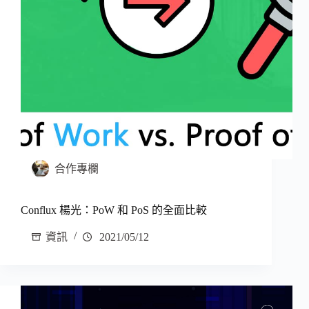
合作專欄
Conflux 楊光：PoW 和 PoS 的全面比較
資訊
2021/05/12