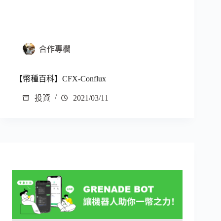
合作專欄
【幣種百科】CFX-Conflux
投資
2021/03/11