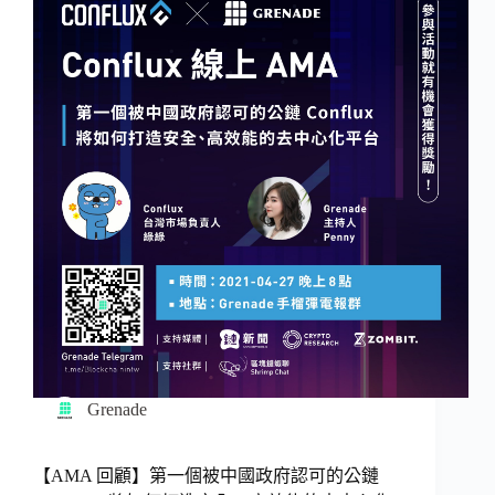
Grenade
【AMA 回顧】第一個被中國政府認可的公鏈