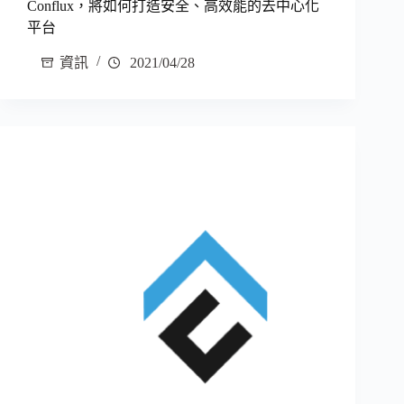
Conflux，將如何打造安全、高效能的去中心化
平台
資訊
2021/04/28