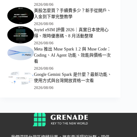
2026/08/06
美股怎麼買？手續費多少？新手從開戶、
入金到下單完整教學
2026/08/06
Joytel eSIM 評價 2026｜真實日本使用心
得、限時優惠碼、8 月活動整理
2026/08/06
Meta 推出 Muse Spark 1.2 與 Muse Code：
Coding、AI Agent 功能、效能與價格一次
看
2026/08/06
Google Gemini Spark 是什麼？最新功能、
使用方式與台灣開放資格一次看
2026/08/06