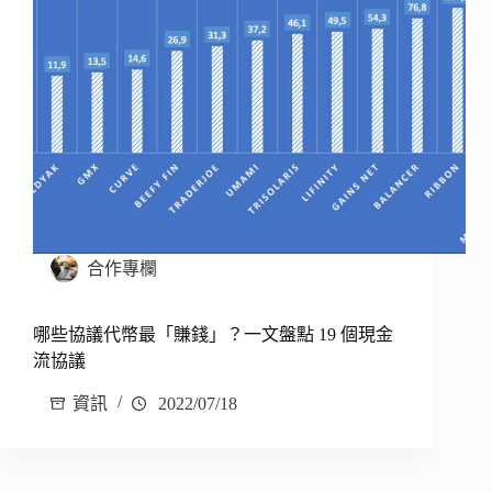
合作專欄
哪些協議代幣最「賺錢」？一文盤點 19 個現金
流協議
資訊
2022/07/18