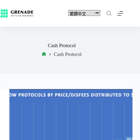
Cash Protocol
Cash Protocol