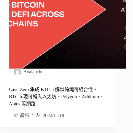
Avalanche
LayerZero 集成 BTC.b 解鎖跨鏈可組合性，
BTC.b 現可轉入以太坊、Polygon、Arbitrum、
Aptos 等網路
資訊
2022/11/18