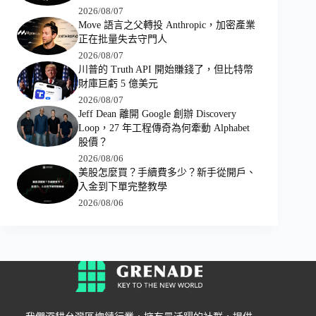
2026/08/07
Move 語言之父轉投 Anthropic，加密產業
正在批量失去守門人
2026/08/07
川普的 Truth API 開始賺錢了，但比特幣
財庫巨虧 5 億美元
2026/08/07
Jeff Dean 離開 Google 創辦 Discovery
Loop，27 年工程傳奇為何牽動 Alphabet
股價？
2026/08/06
美股怎麼買？手續費多少？新手從開戶、
入金到下單完整教學
2026/08/06