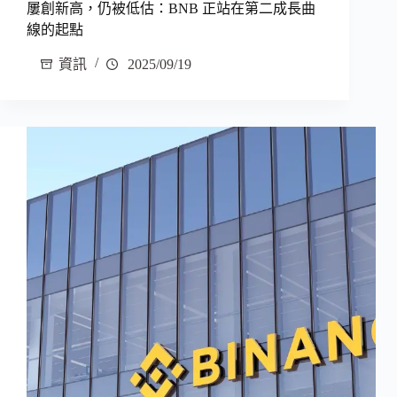
屢創新高，仍被低估：BNB 正站在第二成長曲
線的起點
資訊
2025/09/19