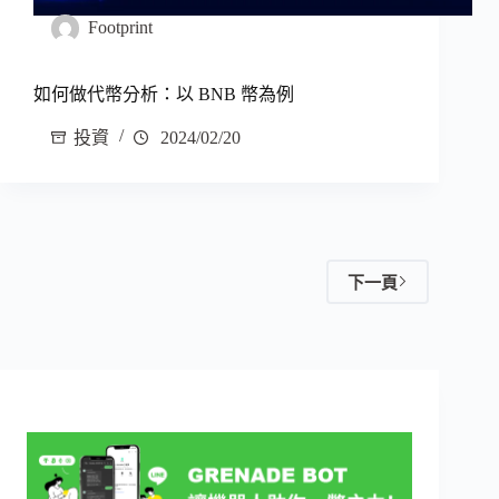
Footprint
如何做代幣分析：以 BNB 幣為例
投資
2024/02/20
下一頁