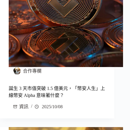
合作專欄
誕生 3 天市值突破 1.5 億美元，「幣安人生」上
線幣安 Alpha 意味著什麼？
資訊
2025/10/08