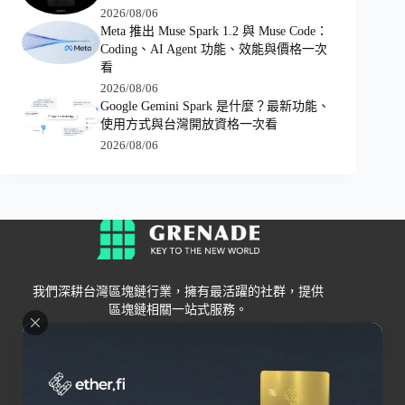
2026/08/06
Meta 推出 Muse Spark 1.2 與 Muse Code：
Coding、AI Agent 功能、效能與價格一次
看
2026/08/06
Google Gemini Spark 是什麼？最新功能、
使用方式與台灣開放資格一次看
2026/08/06
我們深耕台灣區塊鏈行業，擁有最活躍的社群，提供
區塊鏈相關一站式服務。
Grenade
區塊鏈資訊
交易所