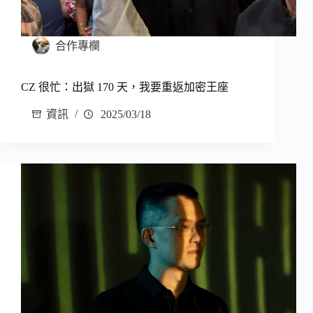
合作專欄
CZ 很忙：出獄 170 天，我要重返加密王座
資訊
2025/03/18