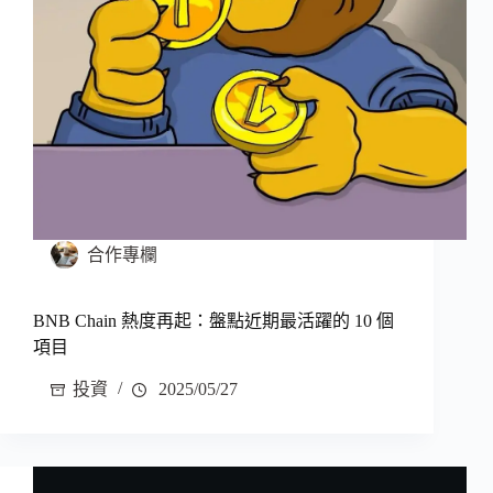
合作專欄
BNB Chain 熱度再起：盤點近期最活躍的 10 個
項目
投資
2025/05/27