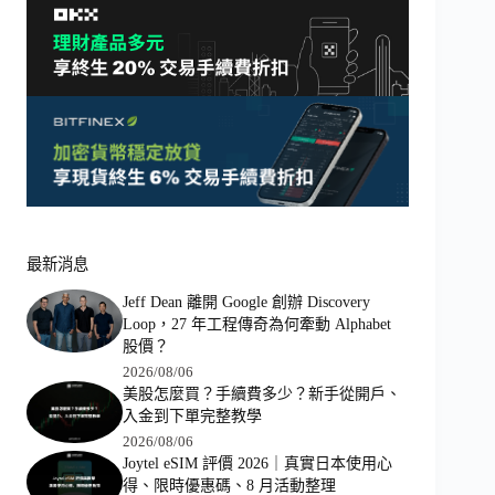
最新消息
Jeff Dean 離開 Google 創辦 Discovery
Loop，27 年工程傳奇為何牽動 Alphabet
股價？
2026/08/06
美股怎麼買？手續費多少？新手從開戶、
入金到下單完整教學
2026/08/06
Joytel eSIM 評價 2026｜真實日本使用心
得、限時優惠碼、8 月活動整理