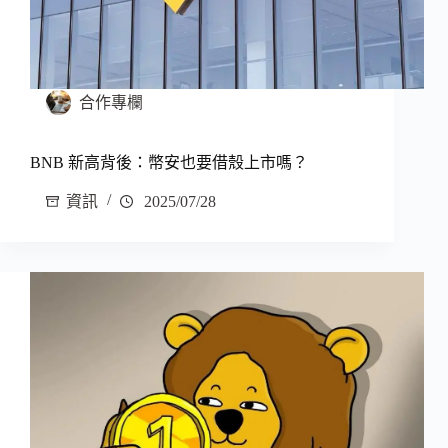
合作專欄
BNB 新高背後：幣安也要借殼上市嗎？
資訊
2025/07/28