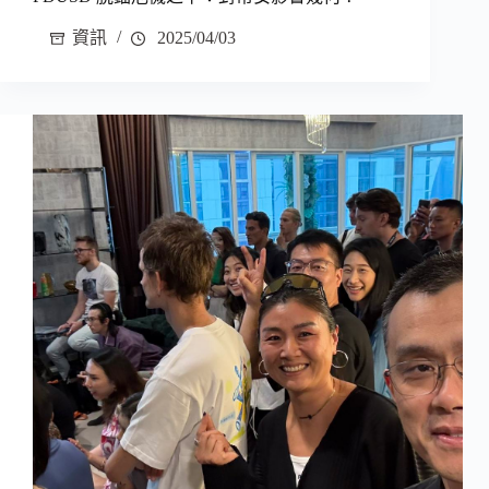
資訊
2025/04/03