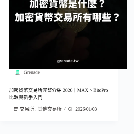
Grenade
加密貨幣交易所完整介紹 2026｜MAX、BitoPro
比較與新手入門
交易所
,
其他交易所
2026/01/03