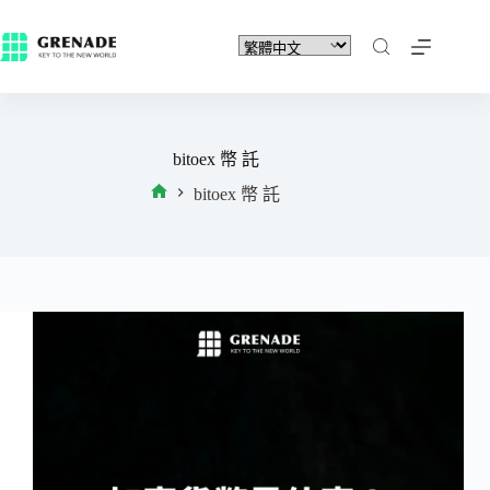
bitoex 幣 託
bitoex 幣 託