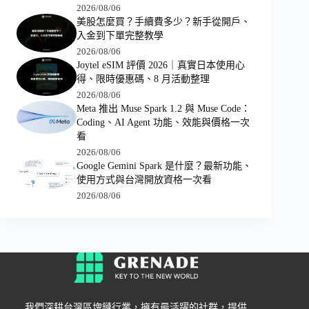
2026/08/06
美股怎麼買？手續費多少？新手從開戶、
入金到下單完整教學
2026/08/06
Joytel eSIM 評價 2026｜真實日本使用心
得、限時優惠碼、8 月活動整理
2026/08/06
Meta 推出 Muse Spark 1.2 與 Muse Code：
Coding、AI Agent 功能、效能與價格一次
看
2026/08/06
Google Gemini Spark 是什麼？最新功能、
使用方式與台灣開放資格一次看
2026/08/06
我們深耕台灣區塊鏈行業，擁有最活躍的社群，提供