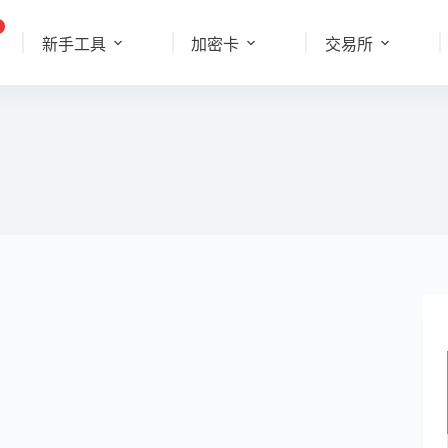
新手工具
加密卡
交易所