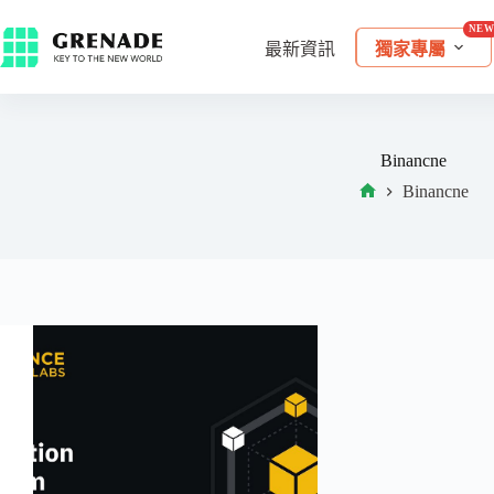
最新資訊
獨家專屬
Binancne
Binancne