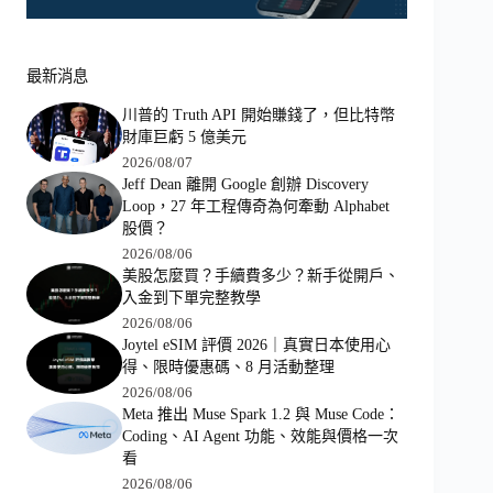
最新消息
川普的 Truth API 開始賺錢了，但比特幣
財庫巨虧 5 億美元
2026/08/07
Jeff Dean 離開 Google 創辦 Discovery
Loop，27 年工程傳奇為何牽動 Alphabet
股價？
2026/08/06
美股怎麼買？手續費多少？新手從開戶、
入金到下單完整教學
2026/08/06
Joytel eSIM 評價 2026｜真實日本使用心
得、限時優惠碼、8 月活動整理
2026/08/06
Meta 推出 Muse Spark 1.2 與 Muse Code：
Coding、AI Agent 功能、效能與價格一次
看
2026/08/06