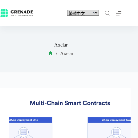
Axelar
Axelar