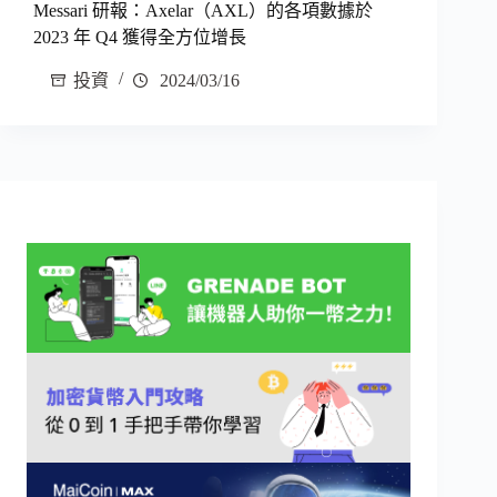
Messari 研報：Axelar（AXL）的各項數據於
2023 年 Q4 獲得全方位增長
投資
2024/03/16