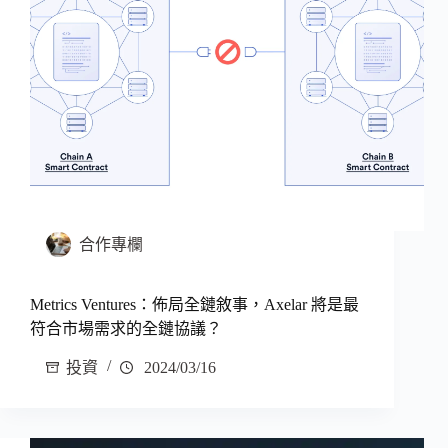
合作專欄
Metrics Ventures：佈局全鏈敘事，Axelar 將是最
符合市場需求的全鏈協議？
投資
2024/03/16