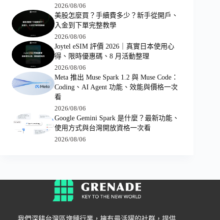
2026/08/06
美股怎麼買？手續費多少？新手從開戶、
入金到下單完整教學
2026/08/06
Joytel eSIM 評價 2026｜真實日本使用心
得、限時優惠碼、8 月活動整理
2026/08/06
Meta 推出 Muse Spark 1.2 與 Muse Code：
Coding、AI Agent 功能、效能與價格一次
看
2026/08/06
Google Gemini Spark 是什麼？最新功能、
使用方式與台灣開放資格一次看
2026/08/06
我們深耕台灣區塊鏈行業，擁有最活躍的社群，提供