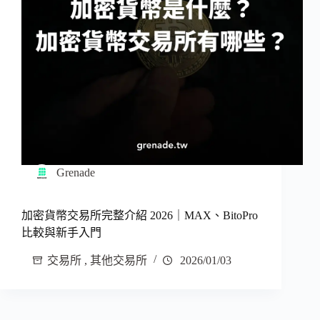
Grenade
加密貨幣交易所完整介紹 2026｜MAX、BitoPro
比較與新手入門
交易所
,
其他交易所
2026/01/03