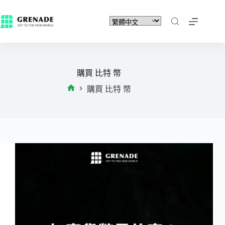
購買 比特 幣
購買 比特 幣