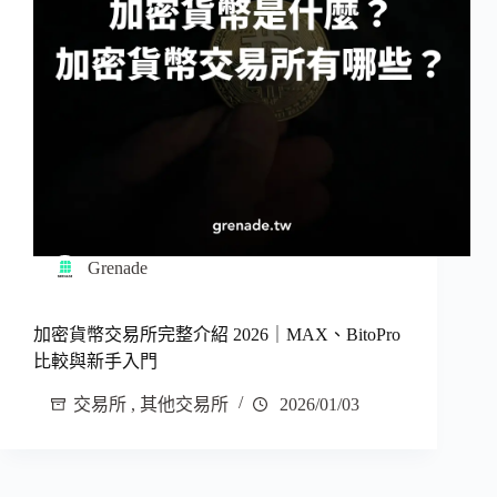
Grenade
加密貨幣交易所完整介紹 2026｜MAX、BitoPro
比較與新手入門
交易所
,
其他交易所
2026/01/03