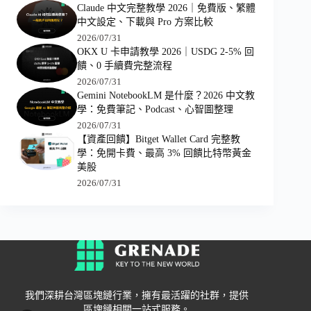
Claude 中文完整教學 2026｜免費版、繁體
中文設定、下載與 Pro 方案比較
2026/07/31
OKX U 卡申請教學 2026｜USDG 2-5% 回
饋、0 手續費完整流程
2026/07/31
Gemini NotebookLM 是什麼？2026 中文教
學：免費筆記、Podcast、心智圖整理
2026/07/31
【資產回饋】Bitget Wallet Card 完整教
學：免開卡費、最高 3% 回饋比特幣黃金
美股
2026/07/31
我們深耕台灣區塊鏈行業，擁有最活躍的社群，提供
區塊鏈相關一站式服務。