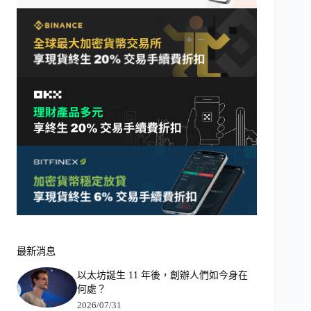
最新消息
以太坊誕生 11 年後，創辦人們如今身在
何處？
2026/07/31